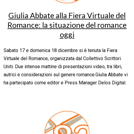
Giulia Abbate alla Fiera Virtuale del
Romance: la situazione del romance
oggi
Sabato 17 e domenica 18 dicembre si è tenuta la Fiera
Virtuale del Romance, organizzata dal Collettivo Scrittori
Uniti. Due intense mattine di presentazioni video, tra libri,
autrici e considerazioni sul genere romance.Giulia Abbate vi
ha partecipato come editor e Press Manager Delos Digital.