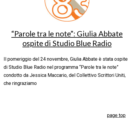
“Parole tra le note”: Giulia Abbate
ospite di Studio Blue Radio
Il pomeriggio del 24 novembre, Giulia Abbate è stata ospite
di Studio Blue Radio nel programma “Parole tra le note”
condotto da Jessica Maccario, del Collettivo Scrittori Uniti,
che ringraziamo
page top