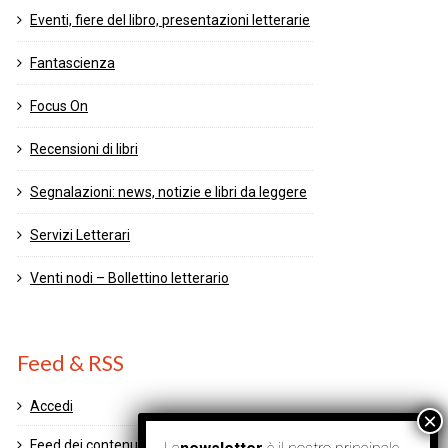
Eventi, fiere del libro, presentazioni letterarie
Fantascienza
Focus On
Recensioni di libri
Segnalazioni: news, notizie e libri da leggere
Servizi Letterari
Venti nodi – Bollettino letterario
Feed & RSS
Accedi
Feed dei contenuti