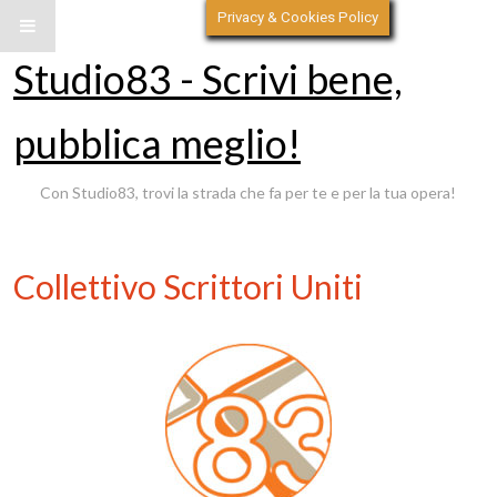
Privacy & Cookies Policy
Studio83 - Scrivi bene,
pubblica meglio!
Con Studio83, trovi la strada che fa per te e per la tua opera!
Collettivo Scrittori Uniti