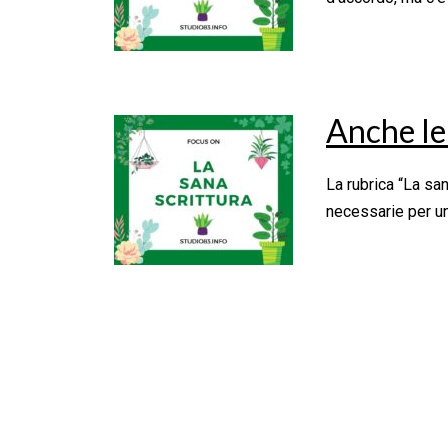
Anche le
La rubrica “La sana
necessarie per una