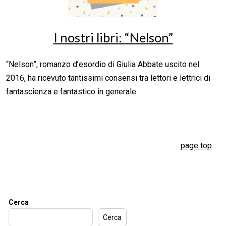
I nostri libri: “Nelson”
“Nelson”, romanzo d’esordio di Giulia Abbate uscito nel
2016, ha ricevuto tantissimi consensi tra lettori e lettrici di
fantascienza e fantastico in generale.
page top
Cerca
Cerca