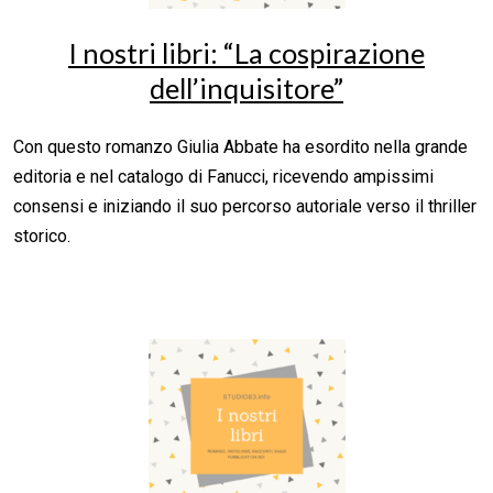
I nostri libri: “La cospirazione
dell’inquisitore”
Con questo romanzo Giulia Abbate ha esordito nella grande
editoria e nel catalogo di Fanucci, ricevendo ampissimi
consensi e iniziando il suo percorso autoriale verso il thriller
storico.