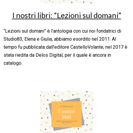
I nostri libri: “Lezioni sul domani”
“Lezioni sul domani” è l’antologia con cui noi fondatrici di
Studio83, Elena e Giulia, abbiamo esordito nel 2011. Al
tempo fu pubblicata dall’editore CastelloVolante; nel 2017 è
stata riedita da Delos Digital, per il quale è ancora in
catalogo.