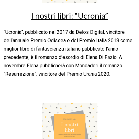
I nostri libri: “Ucronia”
“Ucronia”, pubblicato nel 2017 da Delos Digital, vincitore
dell’annuale Premio Odissea e del Premio Italia 2018 come
miglior libro di fantascienza italiano pubblicato l’anno
precedente, è il romanzo d’esordio di Elena Di Fazio. A
novembre Elena pubblicherà con Mondadori il romanzo
“Resurrezione”, vincitore del Premio Urania 2020.