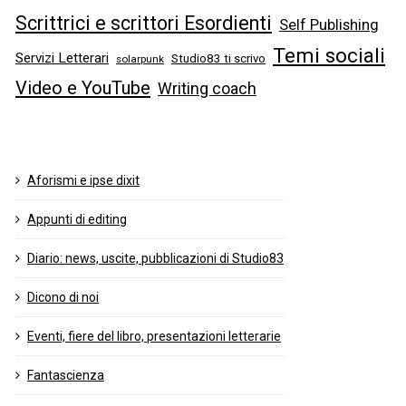
Scrittrici e scrittori Esordienti
Self Publishing
Temi sociali
Servizi Letterari
Studio83 ti scrivo
solarpunk
Video e YouTube
Writing coach
Aforismi e ipse dixit
Appunti di editing
Diario: news, uscite, pubblicazioni di Studio83
Dicono di noi
Eventi, fiere del libro, presentazioni letterarie
Fantascienza