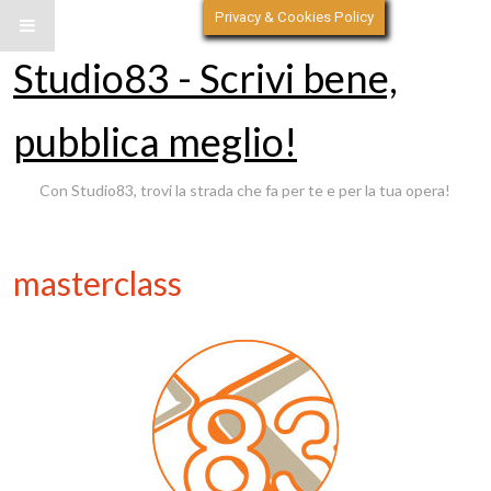
Privacy & Cookies Policy
Studio83 - Scrivi bene,
pubblica meglio!
Con Studio83, trovi la strada che fa per te e per la tua opera!
masterclass