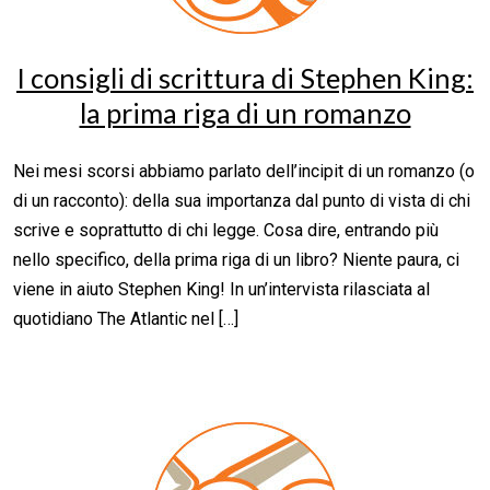
I consigli di scrittura di Stephen King:
la prima riga di un romanzo
Nei mesi scorsi abbiamo parlato dell’incipit di un romanzo (o
di un racconto): della sua importanza dal punto di vista di chi
scrive e soprattutto di chi legge. Cosa dire, entrando più
nello specifico, della prima riga di un libro? Niente paura, ci
viene in aiuto Stephen King! In un’intervista rilasciata al
quotidiano The Atlantic nel […]