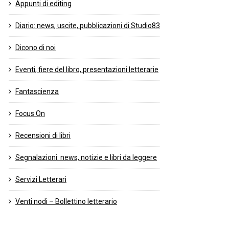
Appunti di editing
Diario: news, uscite, pubblicazioni di Studio83
Dicono di noi
Eventi, fiere del libro, presentazioni letterarie
Fantascienza
Focus On
Recensioni di libri
Segnalazioni: news, notizie e libri da leggere
Servizi Letterari
Venti nodi – Bollettino letterario