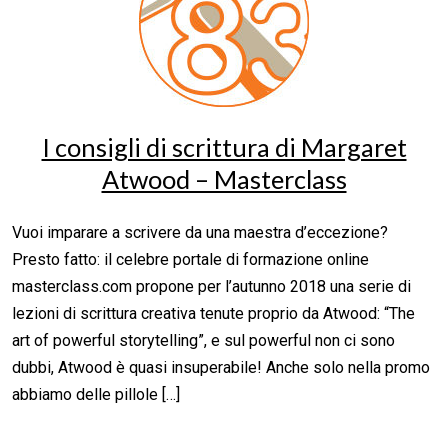
I consigli di scrittura di Margaret
Atwood – Masterclass
Vuoi imparare a scrivere da una maestra d’eccezione?
Presto fatto: il celebre portale di formazione online
masterclass.com propone per l’autunno 2018 una serie di
lezioni di scrittura creativa tenute proprio da Atwood: “The
art of powerful storytelling”, e sul powerful non ci sono
dubbi, Atwood è quasi insuperabile! Anche solo nella promo
abbiamo delle pillole […]