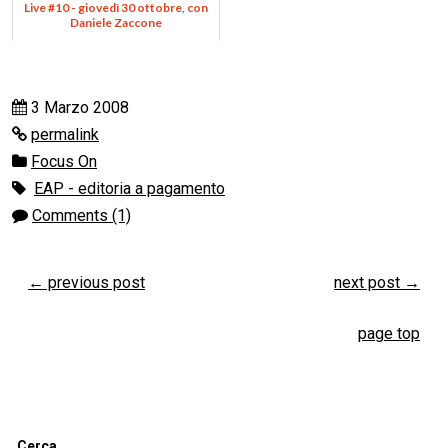
Live #10 - giovedì 30 ottobre, con
Daniele Zaccone
3 Marzo 2008
permalink
Focus On
EAP - editoria a pagamento
Comments (1)
←
previous post
next post
→
page top
Cerca