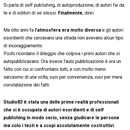
Si parla di self publishing, di autoproduzione, di autori fai da
te e di editori di se stessi.
Finalmente
, direi.
Ma otto anni fa
l’atmosfera era molto diversa
e gli autori
esordienti che cercavano una strada non avevano alcun tipo
di incoraggiamento.
Pochi ricordano il dileggio che colpiva i primi autori che si
autopubblicavano. Ora invece l’auto pubblicazione è ora un
fatto con cui si confrontano tutti, e con molto meno
sarcasmo di una volta, vuoi per convenienza, vuoi per mera
constatazione dei fatti.
Studio83 è stata una delle prime realtà professionali
che si è occupata di autori esordienti e di self
publishing in modo serio, senza giudicare le persone
ma solo i testi e a scopi assolutamente costruttivi.