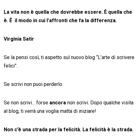
La vita non è quella che dovrebbe essere.
È
quella che
è.
È
il modo in cui l’
affronti che fa la differenza.
Virginia Satir
Se la pensi così, ti aspetto sul nuovo blog “L’arte di scrivere
felici”.
Se scrivi non puoi perderlo.
Se non scrivi… forse
ancora
non scrivi. Dopo qualche visita
al blog, ti verrà una voglia matta di iniziare!
Non c’è una strada per la felicità. La felicità è la strada.