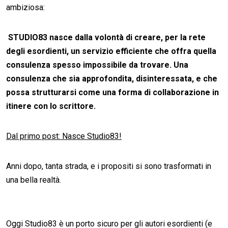
ambiziosa:
STUDIO83
nasce dalla volontà di creare, per la rete
degli esordienti, un
servizio efficiente
che offra quella
consulenza spesso impossibile da trovare. Una
consulenza che sia
approfondita
,
disinteressata
, e che
possa strutturarsi come una forma di
collaborazione
in
itinere con lo scrittore.
Dal primo post: Nasce Studio83!
Anni dopo, tanta strada, e i propositi si sono trasformati in
una bella realtà.
Oggi Studio83 è un porto sicuro per gli autori esordienti (e