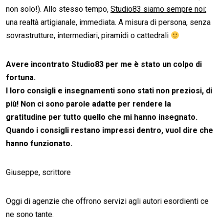
non solo!). Allo stesso tempo,
Studio83 siamo sempre noi:
una realtà artigianale, immediata. A misura di persona, senza
sovrastrutture, intermediari, piramidi o cattedrali
Avere incontrato Studio83 per me è stato un colpo di
fortuna.
I loro consigli e insegnamenti sono stati non preziosi, di
più! Non ci sono parole adatte per rendere la
gratitudine per tutto quello che mi hanno insegnato.
Quando i consigli restano impressi dentro, vuol dire che
hanno funzionato.
Giuseppe, scrittore
Oggi di agenzie che offrono servizi agli autori esordienti ce
ne sono tante.