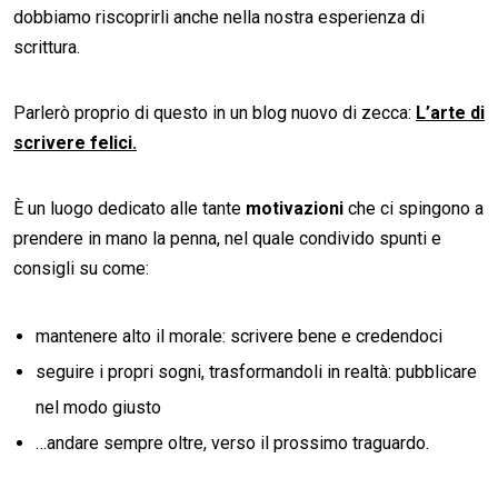
dobbiamo riscoprirli anche nella nostra esperienza di
scrittura.
Parlerò proprio di questo in un blog nuovo di zecca:
L’arte di
scrivere felici.
È un luogo dedicato alle tante
motivazioni
che ci spingono a
prendere in mano la penna, nel quale condivido spunti e
consigli su come:
mantenere alto il morale: scrivere bene e credendoci
seguire i propri sogni, trasformandoli in realtà: pubblicare
nel modo giusto
…andare sempre oltre, verso il prossimo traguardo.