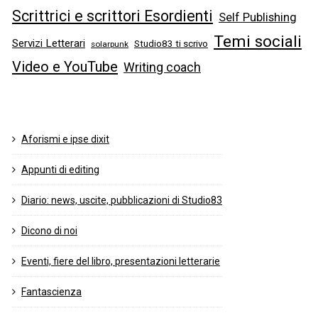
Scrittrici e scrittori Esordienti
Self Publishing
Temi sociali
Servizi Letterari
Studio83 ti scrivo
solarpunk
Video e YouTube
Writing coach
Aforismi e ipse dixit
Appunti di editing
Diario: news, uscite, pubblicazioni di Studio83
Dicono di noi
Eventi, fiere del libro, presentazioni letterarie
Fantascienza