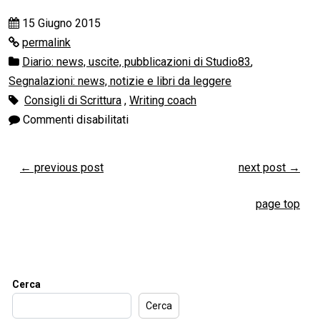
15 Giugno 2015
permalink
Diario: news, uscite, pubblicazioni di Studio83
,
Segnalazioni: news, notizie e libri da leggere
Consigli di Scrittura
,
Writing coach
Commenti disabilitati
←
previous post
next post
→
page top
Cerca
Cerca