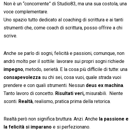
Non è un “concorrente” di Studio83, ma una sua costola, una
voce complementare.
Uno spazio tutto dedicato al coaching di scrittura e ai tanti
strumenti che, come coach di scrittura, posso offrire a chi
scrive.
Anche se parlo di sogni, felicità e passioni, comunque, non
andrò molto per il sottile: lavorare sui propri sogni richiede
impegno
, metodo, serietà. E la cosa più difficile di tutte: una
consapevolezza
su chi sei, cosa vuoi, quale strada vuoi
prendere e con quali strumenti. Nessun
deus ex machina
.
Tanto lavoro di concetto.
Risultati veri,
misurabili. Niente
sconti.
Realtà
, realismo, pratica prima della retorica.
Realtà però non significa bruttura. Anzi. Anche
la passione e
la felicità si imparano
e si perfezionano.