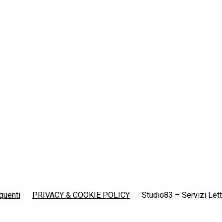
quenti
PRIVACY & COOKIE POLICY
Studio83 – Servizi Lett