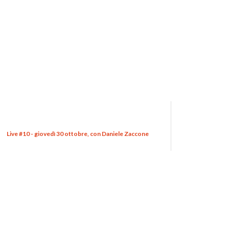
Live #10 - giovedì 30 ottobre, con Daniele Zaccone