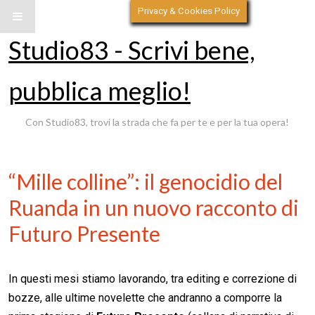
Privacy & Cookies Policy
Studio83 - Scrivi bene,
pubblica meglio!
Con Studio83, trovi la strada che fa per te e per la tua opera!
“Mille colline”: il genocidio del
Ruanda in un nuovo racconto di
Futuro Presente
In questi mesi stiamo lavorando, tra editing e correzione di
bozze, alle ultime novelette che andranno a comporre la