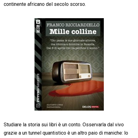
continente africano del secolo scorso.
Studiare la storia sui libri è un conto. Osservarla dal vivo
grazie a un tunnel quantistico è un altro paio di maniche: lo