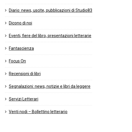
Diario: news, uscite, pubblicazioni di Studio83
Dicono di noi
Eventi, fiere del libro, presentazioni letterarie
Fantascienza
Focus On
Recensioni di libri
Segnalazioni: news, notizie e libri da leggere
Servizi Letterari
Venti nodi – Bollettino letterario