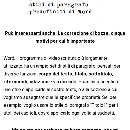
Può interessarti anche: La correzione di bozze, cinque
motivi per cui è importante
Word, il programma di videoscrittura più largamente
utilizzato, ha un ampio set di stili di paragrafo, pensati per
diverse funzioni:
corpo del testo, titolo, sottotitolo,
riferimenti, citazion
i e via dicendo. Possiamo scegliere
uno stile e applicarlo al nostro testo, o alla sezione a cui
vogliamo assegnare quelle specifiche proprietà. Se, per
esempio, voglio usare lo stile di paragrafo “Titolo1” per i
titoli dei capitoli, dovrò applicarlo ogni volta ai suddetti.