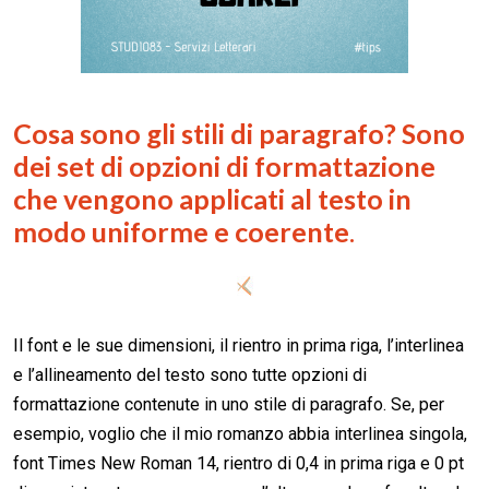
Cosa sono gli stili di paragrafo? Sono
dei set di opzioni di formattazione
che vengono applicati al testo in
modo uniforme e coerente
.
Il font e le sue dimensioni, il rientro in prima riga, l’interlinea
e l’allineamento del testo sono tutte opzioni di
formattazione contenute in uno stile di paragrafo. Se, per
esempio, voglio che il mio romanzo abbia interlinea singola,
font Times New Roman 14, rientro di 0,4 in prima riga e 0 pt