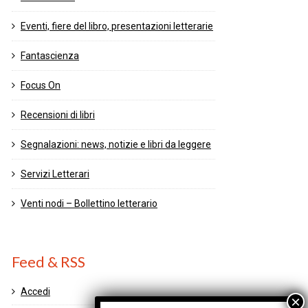
Eventi, fiere del libro, presentazioni letterarie
Fantascienza
Focus On
Recensioni di libri
Segnalazioni: news, notizie e libri da leggere
Servizi Letterari
Venti nodi – Bollettino letterario
Feed & RSS
Accedi