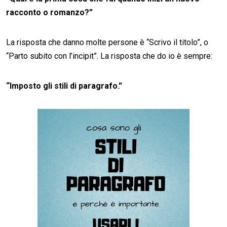
racconto o romanzo?”
La risposta che danno molte persone è “Scrivo il titolo”, o
“Parto subito con l’incipit”. La risposta che do io è sempre:
“Imposto gli stili di paragrafo.”