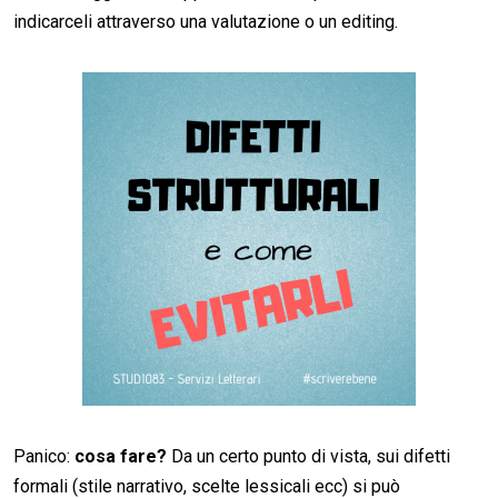
indicarceli attraverso una valutazione o un editing.
Panico:
cosa fare?
Da un certo punto di vista, sui difetti
formali (stile narrativo, scelte lessicali ecc) si può