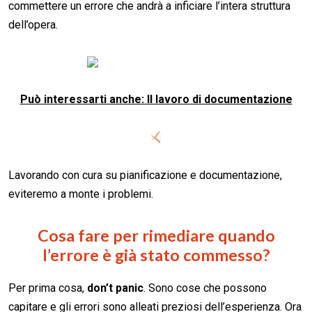
commettere un errore che andrà a inficiare l’intera struttura
dell’opera.
Può interessarti anche: Il lavoro di documentazione
Lavorando con cura su pianificazione e documentazione,
eviteremo a monte i problemi.
Cosa fare per rimediare quando
l’errore è già stato commesso?
Per prima cosa,
don’t panic
. Sono cose che possono
capitare e gli errori sono alleati preziosi dell’esperienza. Ora