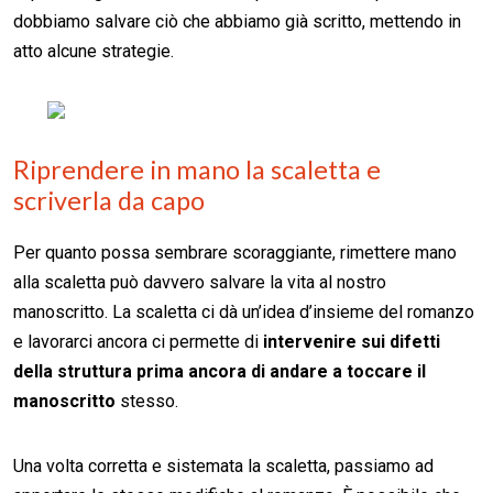
dobbiamo salvare ciò che abbiamo già scritto, mettendo in
atto alcune strategie.
Riprendere in mano la scaletta e
scriverla da capo
Per quanto possa sembrare scoraggiante, rimettere mano
alla scaletta può davvero salvare la vita al nostro
manoscritto. La scaletta ci dà un’idea d’insieme del romanzo
e lavorarci ancora ci permette di
intervenire sui difetti
della struttura prima ancora di andare a toccare il
manoscritto
stesso.
Una volta corretta e sistemata la scaletta, passiamo ad