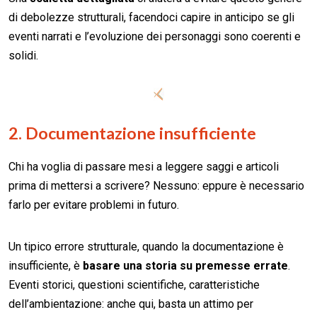
di debolezze strutturali, facendoci capire in anticipo se gli
eventi narrati e l’evoluzione dei personaggi sono coerenti e
solidi.
2. Documentazione insufficiente
Chi ha voglia di passare mesi a leggere saggi e articoli
prima di mettersi a scrivere? Nessuno: eppure è necessario
farlo per evitare problemi in futuro.
Un tipico errore strutturale, quando la documentazione è
insufficiente, è
basare una storia su premesse errate
.
Eventi storici, questioni scientifiche, caratteristiche
dell’ambientazione: anche qui, basta un attimo per