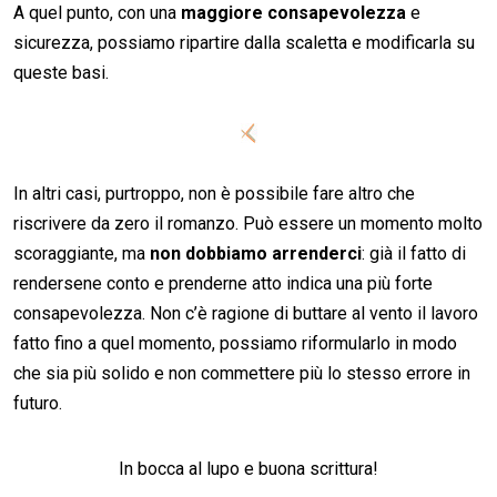
A quel punto, con una
maggiore consapevolezza
e
sicurezza, possiamo ripartire dalla scaletta e modificarla su
queste basi.
In altri casi, purtroppo, non è possibile fare altro che
riscrivere da zero il romanzo. Può essere un momento molto
scoraggiante, ma
non dobbiamo arrenderci
: già il fatto di
rendersene conto e prenderne atto indica una più forte
consapevolezza. Non c’è ragione di buttare al vento il lavoro
fatto fino a quel momento, possiamo riformularlo in modo
che sia più solido e non commettere più lo stesso errore in
futuro.
In bocca al lupo e buona scrittura!