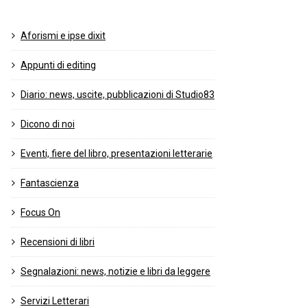
Aforismi e ipse dixit
Appunti di editing
Diario: news, uscite, pubblicazioni di Studio83
Dicono di noi
Eventi, fiere del libro, presentazioni letterarie
Fantascienza
Focus On
Recensioni di libri
Segnalazioni: news, notizie e libri da leggere
Servizi Letterari