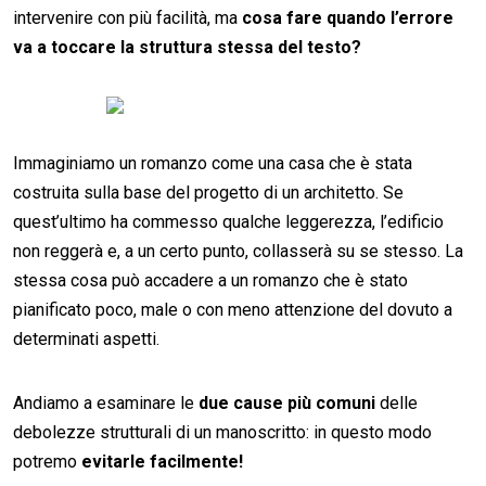
intervenire con più facilità, ma
cosa fare quando l’errore
va a toccare la struttura stessa del testo?
Immaginiamo un romanzo come una casa che è stata
costruita sulla base del progetto di un architetto. Se
quest’ultimo ha commesso qualche leggerezza, l’edificio
non reggerà e, a un certo punto, collasserà su se stesso. La
stessa cosa può accadere a un romanzo che è stato
pianificato poco, male o con meno attenzione del dovuto a
determinati aspetti.
Andiamo a esaminare le
due cause più comuni
delle
debolezze strutturali di un manoscritto: in questo modo
potremo
evitarle facilmente!