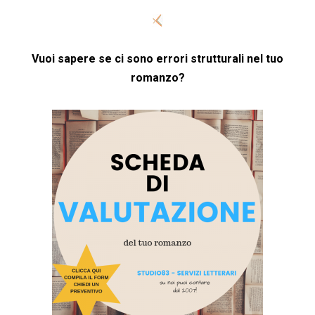
Vuoi sapere se ci sono errori strutturali nel tuo
romanzo?