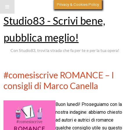
Privacy & Cookies Policy
Studio83 - Scrivi bene,
pubblica meglio!
Con Studio83, trovi la strada che fa per te e per la tua opera!
#comesiscrive ROMANCE – I
consigli di Marco Canella
Buon lunedì! Proseguiamo con la
nostra indagine: abbiamo chiesto
ad autori e autrici di romance
qualche consiglio utile su questo