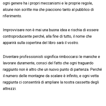
ogni genere ha i propri meccanismi e le proprie regole,
alcune non scritte ma che piacciono tanto al pubblico di
riferimento.
Improvvisare non è mai una buona idea e rischia di essere
controproducente perché, alla fine di tutto, il nome che
apparirà sulla copertina del libro sarà il vostro.
Diventare professionisti significa rimboccarsi le maniche e
lavorare duramente, consci del fatto che ogni traguardo
raggiunto non è altro che un nuovo punto di partenza. Perché
il numero delle montagne da scalare è infinito, e ogni vetta
raggiunta ci consentirà di ampliare la nostra cassetta degli
attrezzi.