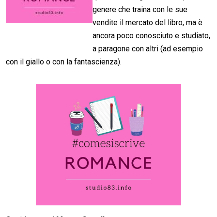
genere che traina con le sue
vendite il mercato del libro, ma è
ancora poco conosciuto e studiato,
a paragone con altri (ad esempio
con il giallo o con la fantascienza).