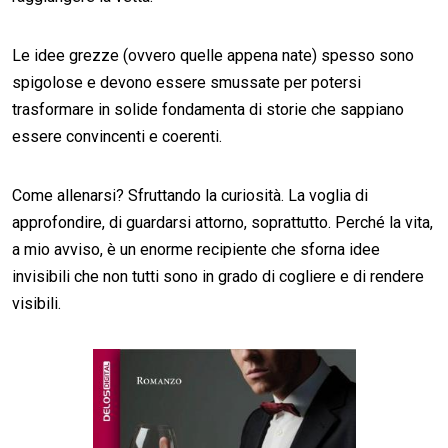
Le idee grezze (ovvero quelle appena nate) spesso sono
spigolose e devono essere smussate per potersi
trasformare in solide fondamenta di storie che sappiano
essere convincenti e coerenti.
Come allenarsi? Sfruttando la curiosità. La voglia di
approfondire, di guardarsi attorno, soprattutto. Perché la vita,
a mio avviso, è un enorme recipiente che sforna idee
invisibili che non tutti sono in grado di cogliere e di rendere
visibili.