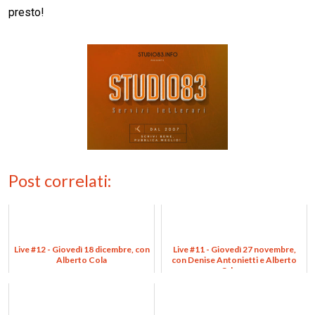
presto!
Post correlati:
Live #12 - Giovedì 18 dicembre, con
Live #11 - Giovedì 27 novembre,
Alberto Cola
con Denise Antonietti e Alberto
Odone