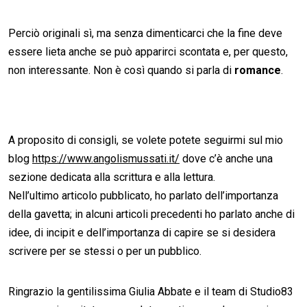
Perciò originali sì, ma senza dimenticarci che la fine deve
essere lieta anche se può apparirci scontata e, per questo,
non interessante. Non è così quando si parla di
romance
.
A proposito di consigli, se volete potete seguirmi sul mio
blog
https://www.angolismussati.it/
dove c’è anche una
sezione dedicata alla scrittura e alla lettura.
Nell’ultimo articolo pubblicato, ho parlato dell’importanza
della gavetta; in alcuni articoli precedenti ho parlato anche di
idee, di incipit e dell’importanza di capire se si desidera
scrivere per se stessi o per un pubblico.
Ringrazio la gentilissima Giulia Abbate e il team di Studio83