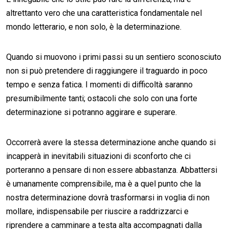
altrettanto vero che una caratteristica fondamentale nel
mondo letterario, e non solo, è la determinazione.
Quando si muovono i primi passi su un sentiero sconosciuto
non si può pretendere di raggiungere il traguardo in poco
tempo e senza fatica. I momenti di difficoltà saranno
presumibilmente tanti; ostacoli che solo con una forte
determinazione si potranno aggirare e superare.
Occorrerà avere la stessa determinazione anche quando si
incapperà in inevitabili situazioni di sconforto che ci
porteranno a pensare di non essere abbastanza. Abbattersi
è umanamente comprensibile, ma è a quel punto che la
nostra determinazione dovrà trasformarsi in voglia di non
mollare, indispensabile per riuscire a raddrizzarci e
riprendere a camminare a testa alta accompagnati dalla