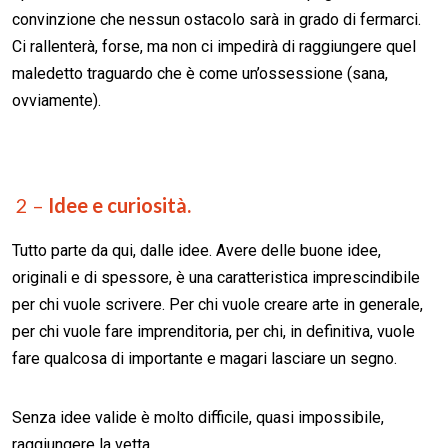
convinzione che nessun ostacolo sarà in grado di fermarci.
Ci rallenterà, forse, ma non ci impedirà di raggiungere quel
maledetto traguardo che è come un’ossessione (sana,
ovviamente).
2 –
Idee e curiosità.
Tutto parte da qui, dalle idee. Avere delle buone idee,
originali e di spessore, è una caratteristica imprescindibile
per chi vuole scrivere. Per chi vuole creare arte in generale,
per chi vuole fare imprenditoria, per chi, in definitiva, vuole
fare qualcosa di importante e magari lasciare un segno.
Senza idee valide è molto difficile, quasi impossibile,
raggiungere la vetta.