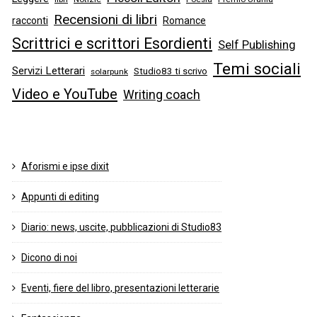
Recensioni di libri
racconti
Romance
Scrittrici e scrittori Esordienti
Self Publishing
Temi sociali
Servizi Letterari
Studio83 ti scrivo
solarpunk
Video e YouTube
Writing coach
Aforismi e ipse dixit
Appunti di editing
Diario: news, uscite, pubblicazioni di Studio83
Dicono di noi
Eventi, fiere del libro, presentazioni letterarie