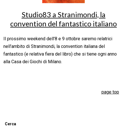
Studio83 a Stranimondi, la
convention del fantastico italiano
Il prossimo weekend dell’8 e 9 ottobre saremo relatrici
nell’ambito di Stranimondi, la convention italiana del
fantastico (e relativa fiera del libro) che si tiene ogni anno
alla Casa dei Giochi di Milano.
page top
Cerca