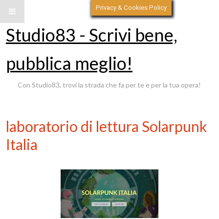
Privacy & Cookies Policy
Studio83 - Scrivi bene,
pubblica meglio!
Con Studio83, trovi la strada che fa per te e per la tua opera!
laboratorio di lettura Solarpunk
Italia