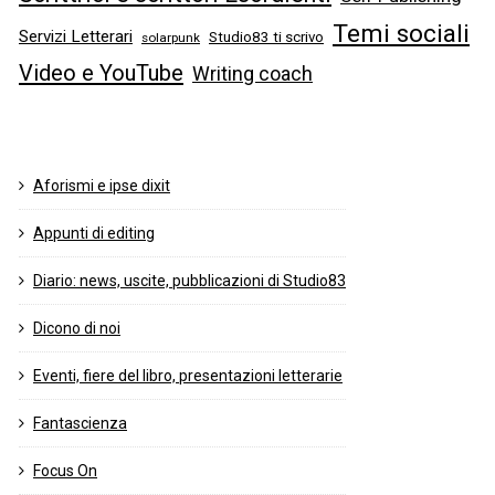
Temi sociali
Servizi Letterari
Studio83 ti scrivo
solarpunk
Video e YouTube
Writing coach
Aforismi e ipse dixit
Appunti di editing
Diario: news, uscite, pubblicazioni di Studio83
Dicono di noi
Eventi, fiere del libro, presentazioni letterarie
Fantascienza
Focus On