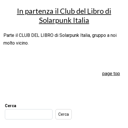
In partenza il Club del Libro di
Solarpunk Italia
Parte il CLUB DEL LIBRO di Solarpunk Italia, gruppo a noi
molto vicino.
page top
Cerca
Cerca