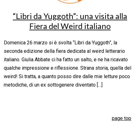
“Libri da Yuggoth”: una visita alla
Fiera del Weird italiano
Domenica 26 marzo si è svolta “Libri da Yuggoth”, la
seconda edizione della fiera dedicata al weird letterario
italiano. Giulia Abbate ci ha fatto un salto, e ne ha ricavato
qualche impressione e riflessione. Strana storia, quella del
weird! Si tratta, a quanto posso dire dalle mie letture poco
metodiche, di un ex sottogenere diventato […]
page top