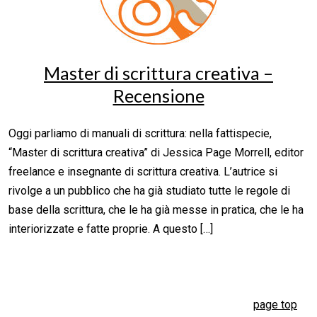
Master di scrittura creativa –
Recensione
Oggi parliamo di manuali di scrittura: nella fattispecie,
“Master di scrittura creativa” di Jessica Page Morrell, editor
freelance e insegnante di scrittura creativa. L’autrice si
rivolge a un pubblico che ha già studiato tutte le regole di
base della scrittura, che le ha già messe in pratica, che le ha
interiorizzate e fatte proprie. A questo […]
page top