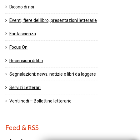
Dicono di noi
Eventi, fiere del libro, presentazioni letterarie
Fantascienza
Focus On
Recensioni di libri
Segnalazioni: news, notizie e libri da leggere
Servizi Letterari
Venti nodi – Bollettino letterario
Feed & RSS