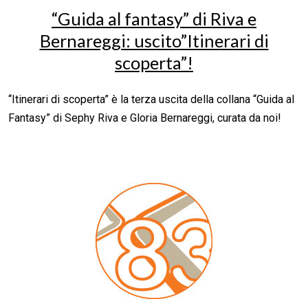
“Guida al fantasy” di Riva e
Bernareggi: uscito”Itinerari di
scoperta”!
“Itinerari di scoperta” è la terza uscita della collana “Guida al
Fantasy” di Sephy Riva e Gloria Bernareggi, curata da noi!