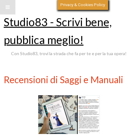
Privacy & Cookies Policy
Studio83 - Scrivi bene,
pubblica meglio!
Con Studio83, trovi la strada che fa per te e per la tua opera!
Recensioni di Saggi e Manuali