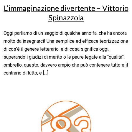
L’immaginazione divertente – Vittorio
Spinazzola
Oggi parliamo di un saggio di qualche anno fa, che ha ancora
molto da insegnarci! Una semplice ed efficace teorizzazione
di cos’è il genere letterario, e di cosa significa oggi,
superando i giudizi di merito o le paure legate alla “qualità”:
ombrello, questo, davvero ampio che può contenere tutto e il
contrario di tutto, e […]