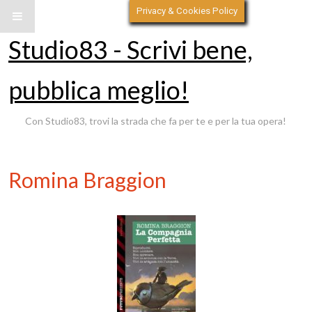
Privacy & Cookies Policy
Studio83 - Scrivi bene,
pubblica meglio!
Con Studio83, trovi la strada che fa per te e per la tua opera!
Romina Braggion