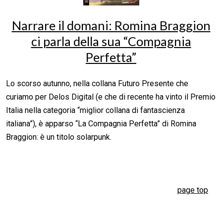
Narrare il domani: Romina Braggion
ci parla della sua “Compagnia
Perfetta”
Lo scorso autunno, nella collana Futuro Presente che
curiamo per Delos Digital (e che di recente ha vinto il Premio
Italia nella categoria “miglior collana di fantascienza
italiana”), è apparso “La Compagnia Perfetta” di Romina
Braggion: è un titolo solarpunk.
page top