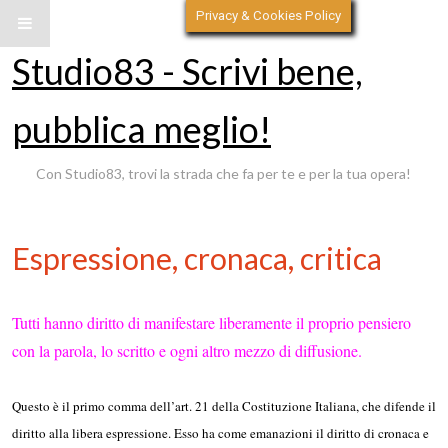
Privacy & Cookies Policy
Studio83 - Scrivi bene,
pubblica meglio!
Con Studio83, trovi la strada che fa per te e per la tua opera!
Espressione, cronaca, critica
Tutti hanno diritto di manifestare liberamente il proprio pensiero
con la parola, lo scritto e ogni altro mezzo di diffusione.
Questo è il primo comma dell’art. 21 della Costituzione Italiana, che difende il
diritto alla libera espressione. Esso ha come emanazioni il diritto di cronaca e