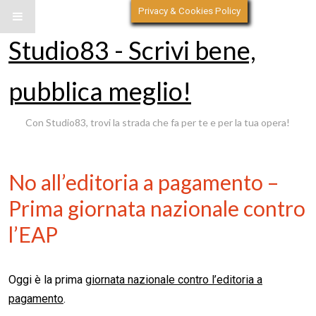
Privacy & Cookies Policy
Studio83 - Scrivi bene,
pubblica meglio!
Con Studio83, trovi la strada che fa per te e per la tua opera!
No all’editoria a pagamento –
Prima giornata nazionale contro
l’EAP
Oggi è la prima
giornata nazionale contro l’editoria a
pagamento
.