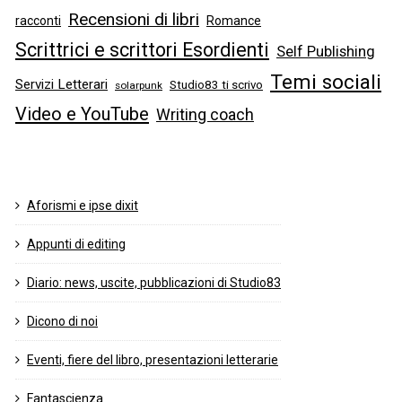
Recensioni di libri
racconti
Romance
Scrittrici e scrittori Esordienti
Self Publishing
Temi sociali
Servizi Letterari
Studio83 ti scrivo
solarpunk
Video e YouTube
Writing coach
Aforismi e ipse dixit
Appunti di editing
Diario: news, uscite, pubblicazioni di Studio83
Dicono di noi
Eventi, fiere del libro, presentazioni letterarie
Fantascienza