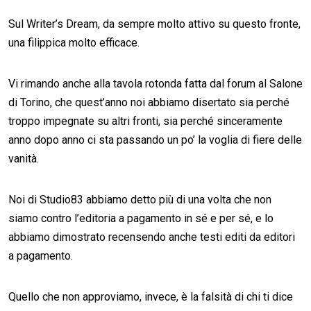
Sul Writer’s Dream, da sempre molto attivo su questo fronte,
una filippica molto efficace.
Vi rimando anche alla tavola rotonda fatta dal forum al Salone
di Torino, che quest’anno noi abbiamo disertato sia perché
troppo impegnate su altri fronti, sia perché sinceramente
anno dopo anno ci sta passando un po’ la voglia di fiere delle
vanità.
Noi di Studio83 abbiamo detto più di una volta che non
siamo contro l’editoria a pagamento in sé e per sé, e lo
abbiamo dimostrato recensendo anche testi editi da editori
a pagamento.
Quello che non approviamo, invece, è la falsità di chi ti dice