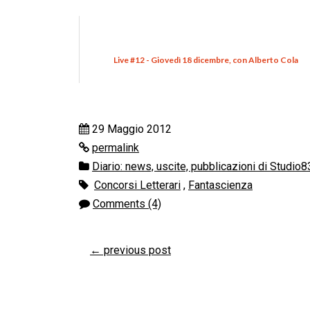
Live #12 - Giovedì 18 dicembre, con Alberto Cola
29 Maggio 2012
permalink
Diario: news, uscite, pubblicazioni di Studio8
Concorsi Letterari
,
Fantascienza
Comments (4)
←
previous post