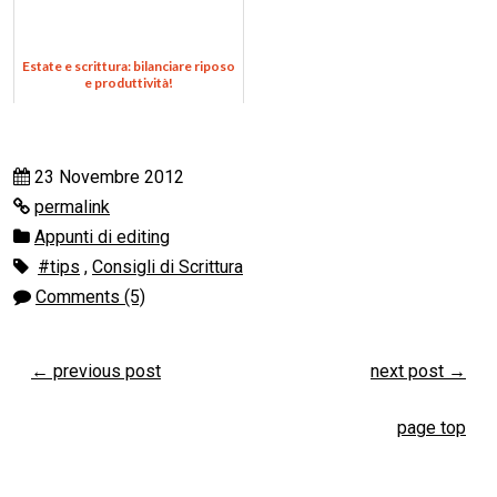
Estate e scrittura: bilanciare riposo
e produttività!
23 Novembre 2012
permalink
Appunti di editing
#tips
,
Consigli di Scrittura
Comments (5)
←
previous post
next post
→
page top