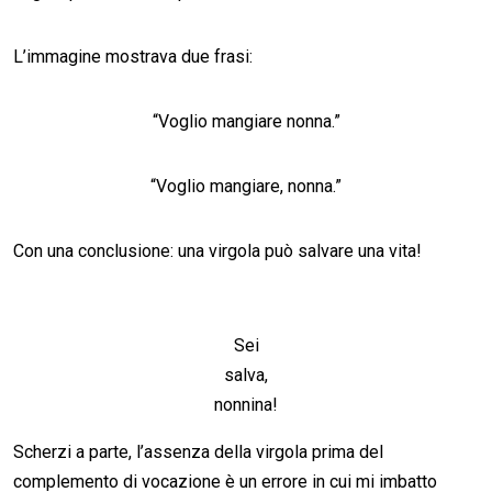
L’immagine mostrava due frasi:
“Voglio mangiare nonna.”
“Voglio mangiare, nonna.”
Con una conclusione: una virgola può salvare una vita!
Sei
salva,
nonnina!
Scherzi a parte, l’assenza della virgola prima del
complemento di vocazione è un errore in cui mi imbatto