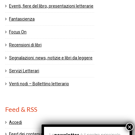
Eventi, fiere del libro, presentazioni letterarie
Fantascienza
Focus On
Recensioni di libri
Segnalazioni: news, notizie e libri da leggere
Servizi Letterari
Venti nodi – Bollettino letterario
Feed & RSS
Accedi
Feed dei contenuti