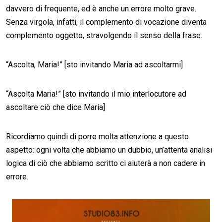
davvero di frequente, ed è anche un errore molto grave.
Senza virgola, infatti, il complemento di vocazione diventa
complemento oggetto, stravolgendo il senso della frase.
“Ascolta, Maria!” [sto invitando Maria ad ascoltarmi]
“Ascolta Maria!” [sto invitando il mio interlocutore ad
ascoltare ciò che dice Maria]
Ricordiamo quindi di porre molta attenzione a questo
aspetto: ogni volta che abbiamo un dubbio, un’attenta analisi
logica di ciò che abbiamo scritto ci aiuterà a non cadere in
errore.