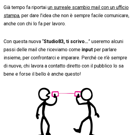
Già tempo fa riportai
un surreale scambio mail con un ufficio
stampa
, per dare l’idea che non è sempre facile comunicare,
anche con chi lo fa per lavoro.
Con questa nuova “
Studio83, ti scrivo…
” useremo alcuni
passi delle mail che riceviamo come
input
per parlare
insieme, per confrontarci e imparare. Perché ce n’è sempre
di nuove, chi lavora a contatto diretto con il pubblico lo sa
bene e forse il bello è anche questo!