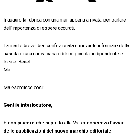
Inauguro la rubrica con una mail appena arrivata: per parlare
dell’importanza di essere accurati.
La mail è breve, ben confezionata e mi vuole informare della
nascita di una nuova casa editrice piccola, indipendente e
locale. Bene!
Ma.
Ma esordisce così:
Gentile interlocutore,
è con piacere che si porta alla Vs. conoscenza l’avvio
delle pubblicazioni del nuovo marchio editoriale