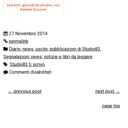
Live #10 - giovedì 30 ottobre, con
Daniele Zaccone
27 Novembre 2014
permalink
Diario: news, uscite, pubblicazioni di Studio83
,
Segnalazioni: news, notizie e libri da leggere
Studio83 ti scrivo
Commenti disabilitati
←
previous post
next post
→
page top