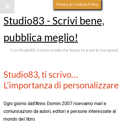
Privacy & Cookies Policy
Studio83 - Scrivi bene,
pubblica meglio!
Con Studio83, trovi la strada che fa per te e per la tua opera!
Studio83, ti scrivo…
L’importanza di personalizzare
Ogni giorno dall’Anno Domini 2007 riceviamo mail e
comunicazioni da autori, editori e persone interessate al
mondo del libro.