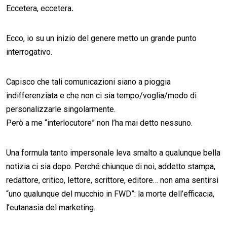
Eccetera, eccetera
.
Ecco, io su un inizio del genere metto un grande punto
interrogativo.
Capisco che tali comunicazioni siano a pioggia
indifferenziata e che non ci sia tempo/voglia/modo di
personalizzarle singolarmente.
Però a me “interlocutore” non l’ha mai detto nessuno.
Una formula tanto impersonale leva smalto a qualunque bella
notizia ci sia dopo. Perché chiunque di noi, addetto stampa,
redattore, critico, lettore, scrittore, editore… non ama sentirsi
“uno qualunque del mucchio in FWD”: la morte dell’efficacia,
l’eutanasia del marketing.