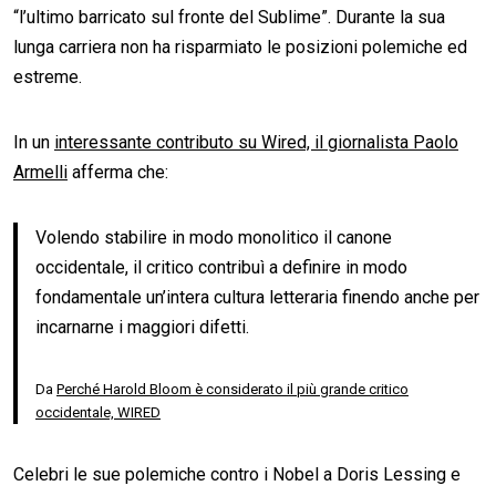
“l’ultimo barricato sul fronte del Sublime”. Durante la sua
lunga carriera non ha risparmiato le posizioni polemiche ed
estreme.
In un
interessante contributo su Wired, il giornalista Paolo
Armelli
afferma che:
Volendo stabilire in modo monolitico il canone
occidentale, il critico contribuì a definire in modo
fondamentale un’intera cultura letteraria finendo anche per
incarnarne i maggiori difetti.
Da
Perché Harold Bloom è considerato il più grande critico
occidentale, WIRED
Celebri le sue polemiche contro i Nobel a Doris Lessing e