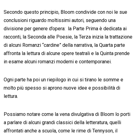
Secondo questo principio, Bloom condivide con noi le sue
conclusioni riguardo moltissimi autori, seguendo una
divisione per genere d’opera: la Parte Prima è dedicata ai
racconti, la Seconda alle Poesie, la Terza inizia la trattazione
di alcuni Romanzi “cardine” della narrativa, la Quarta parte
affronta la lettura di alcune opere teatrali e la Quinta prende
in esame alcuni romanzi moderni e contemporanei.
Ogni parte ha poi un riepilogo in cui si tirano le somme e
molto più spesso si aprono nuove idee e possibilità di
lettura.
Possiamo notare come la vena divulgativa di Bloom lo porti
a parlare di alcuni grandi classici della letteratura, quelli
affrontati anche a scuola, come le rime di Tennyson, il