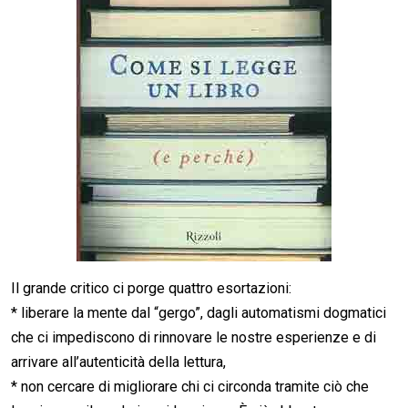
Il grande critico ci porge quattro esortazioni:
* liberare la mente dal “gergo”, dagli automatismi dogmatici
che ci impediscono di rinnovare le nostre esperienze e di
arrivare all’autenticità della lettura,
* non cercare di migliorare chi ci circonda tramite ciò che