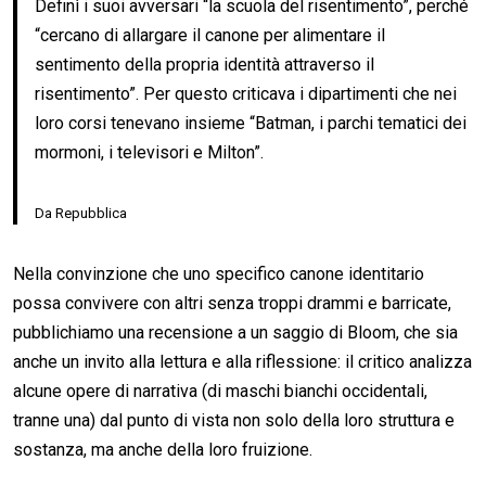
Definì i suoi avversari “la scuola del risentimento”, perché
“cercano di allargare il canone per alimentare il
sentimento della propria identità attraverso il
risentimento”. Per questo criticava i dipartimenti che nei
loro corsi tenevano insieme “Batman, i parchi tematici dei
mormoni, i televisori e Milton”.
Da Repubblica
Nella convinzione che uno specifico canone identitario
possa convivere con altri senza troppi drammi e barricate,
pubblichiamo una recensione a un saggio di Bloom, che sia
anche un invito alla lettura e alla riflessione: il critico analizza
alcune opere di narrativa (di maschi bianchi occidentali,
tranne una) dal punto di vista non solo della loro struttura e
sostanza, ma anche della loro fruizione.