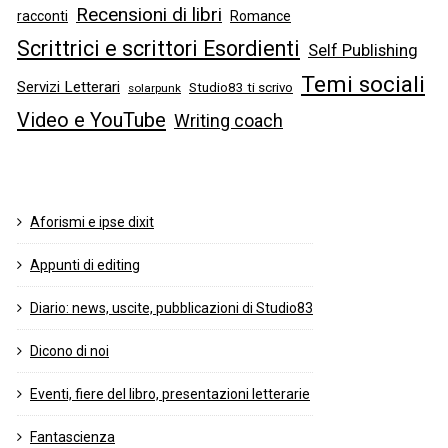
Recensioni di libri
racconti
Romance
Scrittrici e scrittori Esordienti
Self Publishing
Temi sociali
Servizi Letterari
Studio83 ti scrivo
solarpunk
Video e YouTube
Writing coach
Aforismi e ipse dixit
Appunti di editing
Diario: news, uscite, pubblicazioni di Studio83
Dicono di noi
Eventi, fiere del libro, presentazioni letterarie
Fantascienza