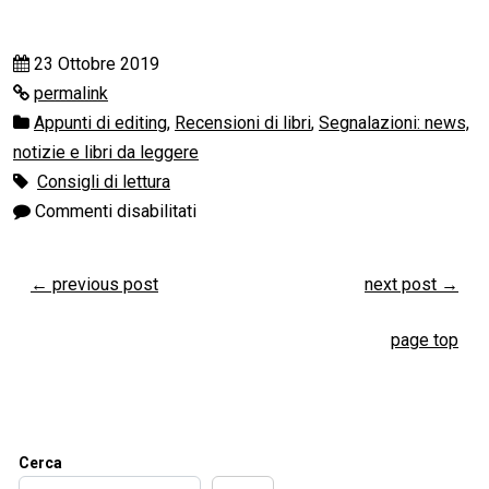
23 Ottobre 2019
permalink
Appunti di editing
,
Recensioni di libri
,
Segnalazioni: news,
notizie e libri da leggere
Consigli di lettura
Commenti disabilitati
←
previous post
next post
→
page top
Cerca