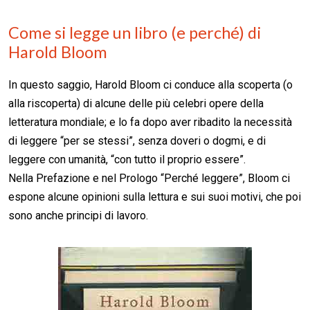
Come si legge un libro (e perché) di
Harold Bloom
In questo saggio, Harold Bloom ci conduce alla scoperta (o
alla riscoperta) di alcune delle più celebri opere della
letteratura mondiale; e lo fa dopo aver ribadito la necessità
di leggere “per se stessi”, senza doveri o dogmi, e di
leggere con umanità, “con tutto il proprio essere”.
Nella Prefazione e nel Prologo “Perché leggere”, Bloom ci
espone alcune opinioni sulla lettura e sui suoi motivi, che poi
sono anche principi di lavoro.