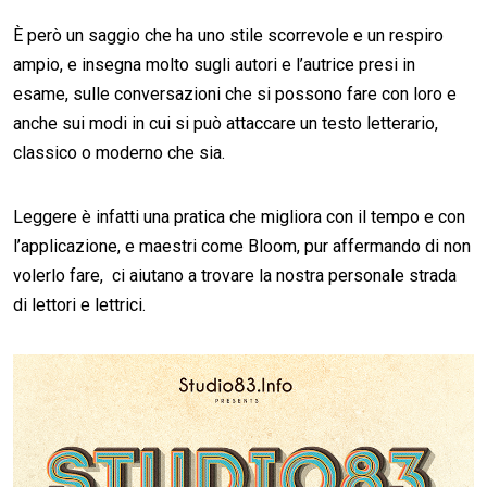
È però un saggio che ha uno stile scorrevole e un respiro
ampio, e insegna molto sugli autori e l’autrice presi in
esame, sulle conversazioni che si possono fare con loro e
anche sui modi in cui si può attaccare un testo letterario,
classico o moderno che sia.
Leggere è infatti una pratica che migliora con il tempo e con
l’applicazione, e maestri come Bloom, pur affermando di non
volerlo fare, ci aiutano a trovare la nostra personale strada
di lettori e lettrici.