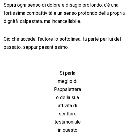
Sopra ogni senso di dolore e disagio profondo, c’è una
fortissima combattività e un senso profondo della propria
dignità: calpestata, ma incancellabile.
Ciò che accade, l’autore lo sottolinea, fa parte per lui del
passato, seppur pesantissimo.
Si parla
meglio di
Pappalettera
e della sua
attività di
scrittore
testimoniale
in questo