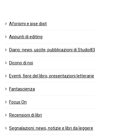
Aforismi e ipse dixit
Appunti di editing
Diario: news, uscite, pubblicazioni di Studio83
Dicono di noi
Eventi, fiere del libro, presentazioni letterarie
Fantascienza
Focus On
Recensioni di libri
Segnalazioni: news, notizie e libri da leggere