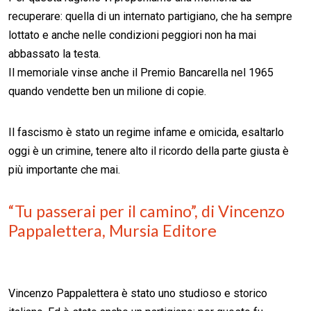
recuperare: quella di un internato partigiano, che ha sempre
lottato e anche nelle condizioni peggiori non ha mai
abbassato la testa.
Il memoriale vinse anche il Premio Bancarella nel 1965
quando vendette ben un milione di copie.
Il fascismo è stato un regime infame e omicida, esaltarlo
oggi è un crimine, tenere alto il ricordo della parte giusta è
più importante che mai.
“Tu passerai per il camino”, di Vincenzo
Pappalettera, Mursia Editore
Vincenzo Pappalettera è stato uno studioso e storico