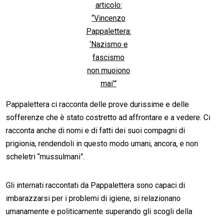
articolo:
“Vincenzo
Pappalettera:
‘Nazismo e
fascismo
non muoiono
mai'”
Pappalettera ci racconta delle prove durissime e delle
sofferenze che è stato costretto ad affrontare e a vedere. Ci
racconta anche di nomi e di fatti dei suoi compagni di
prigionia, rendendoli in questo modo umani, ancora, e non
scheletri “mussulmani”.
Gli internati raccontati da Pappalettera sono capaci di
imbarazzarsi per i problemi di igiene, si relazionano
umanamente e politicamente superando gli scogli della