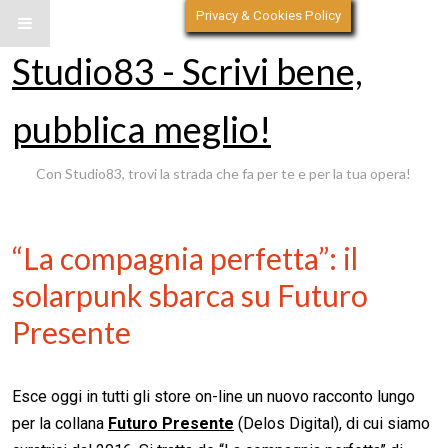
Privacy & Cookies Policy
Studio83 - Scrivi bene,
pubblica meglio!
Con Studio83, trovi la strada che fa per te e per la tua opera!
“La compagnia perfetta”: il
solarpunk sbarca su Futuro
Presente
Esce oggi in tutti gli store on-line un nuovo racconto lungo
per la collana
Futuro Presente
(Delos Digital), di cui siamo