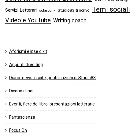
Temi sociali
Servizi Letterari
Studio83 ti scrivo
solarpunk
Video e YouTube
Writing coach
Aforismi e ipse dixit
Appunti di editing
Diario: news, uscite, pubblicazioni di Studio83
Dicono di noi
Eventi, fiere del libro, presentazioni letterarie
Fantascienza
Focus On