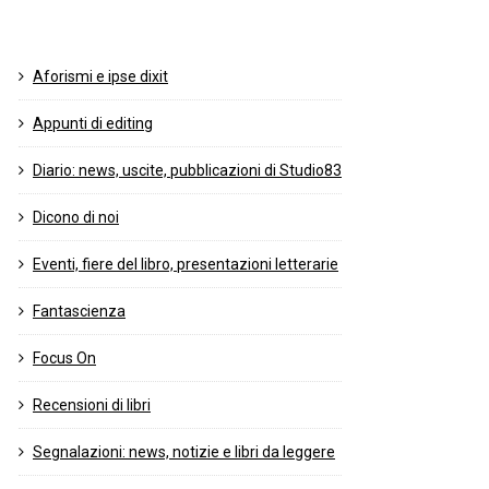
Aforismi e ipse dixit
Appunti di editing
Diario: news, uscite, pubblicazioni di Studio83
Dicono di noi
Eventi, fiere del libro, presentazioni letterarie
Fantascienza
Focus On
Recensioni di libri
Segnalazioni: news, notizie e libri da leggere