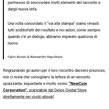
permesso di snocciolare molti elementi del racconto e
dargli nuova linfa.
Una volta concordato il “via alla stampa” siamo rimasti
tutti soddisfatti del risultato e noi autori, come sempre
quando c’è un dialogo, abbiamo imparato qualcosa di
nuovo.
Fabio Aloisio & Alessandro Napolitano
Ringraziando gli autori per il loro riscontro davvero prezioso,
non ci resta che consigliarvi la lettura di un racconto
spiazzante, inquietante e molto vicino:
“NewCoin
Corporation”,
scaricabile dal Delos Digital Store
direttamente nei vostri ebook!