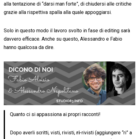
alla tentazione di “darsi man forte”, di chiudersi alle critiche
grazie alla rispettiva spalla alla quale appoggiarsi.
Solo in questo modo il lavoro svolto in fase di editing sarà
davvero efficace. Anche su questo, Alessandro e Fabio
hanno qualcosa da dire.
Quanto ci si appassiona ai propri racconti!
Dopo averli scritti, visti, rivisti,
ri
-rivisti (aggiungere “ri” a