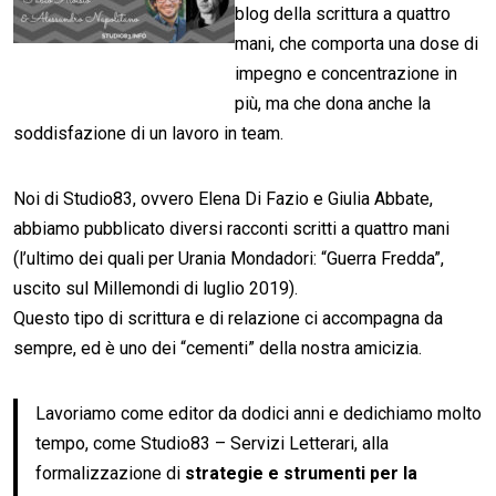
blog della scrittura a quattro
mani, che comporta una dose di
impegno e concentrazione in
più, ma che dona anche la
soddisfazione di un lavoro in team.
Noi di Studio83, ovvero Elena Di Fazio e Giulia Abbate,
abbiamo pubblicato diversi racconti scritti a quattro mani
(l’ultimo dei quali per Urania Mondadori: “Guerra Fredda”,
uscito sul Millemondi di luglio 2019).
Questo tipo di scrittura e di relazione ci accompagna da
sempre, ed è uno dei “cementi” della nostra amicizia.
Lavoriamo come editor da dodici anni e dedichiamo molto
tempo, come Studio83 – Servizi Letterari, alla
formalizzazione di
strategie e strumenti per la