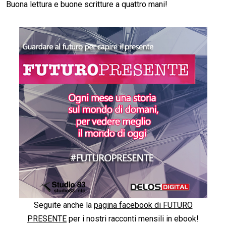
Buona lettura e buone scritture a quattro mani!
Seguite anche la
pagina facebook di FUTURO
PRESENTE
per i nostri racconti mensili in ebook!