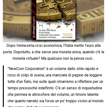
Dopo l’ennesima crisi economica, l’Italia mette l’euro alla
porta. Dopotutto, a che serve una moneta unica, quando c’è la
moneta virtuale? Ma qualcuno non la pensa così…
“NewCoin Corporation” è un volume dallo stile rapido e
ricco di colpi di scena, una manciata di pagine da leggere
tutte d’un fiato, ma sulle quali rimarremo a riflettere per un
tempo pressoché indefinito. C’è un senso di inquietudine
che permea le atmosfere del volume, un timore latente
che quanto narrato sia forse un po’ troppo vicino al mondo