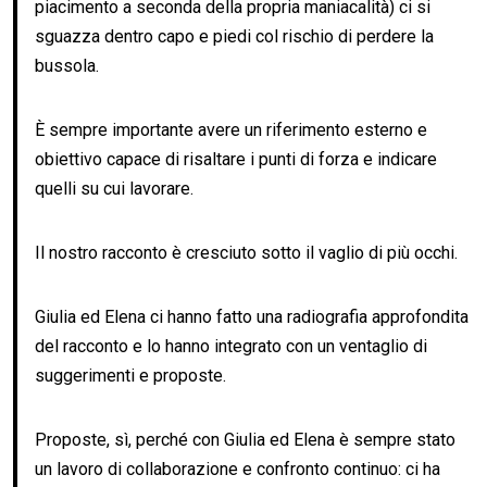
piacimento a seconda della propria maniacalità) ci si
sguazza dentro capo e piedi col rischio di perdere la
bussola.
È sempre importante avere un riferimento esterno e
obiettivo capace di risaltare i punti di forza e indicare
quelli su cui lavorare.
Il nostro racconto è cresciuto sotto il vaglio di più occhi.
Giulia ed Elena ci hanno fatto una radiografia approfondita
del racconto e lo hanno integrato con un ventaglio di
suggerimenti e proposte.
Proposte, sì, perché con Giulia ed Elena è sempre stato
un lavoro di collaborazione e confronto continuo: ci ha