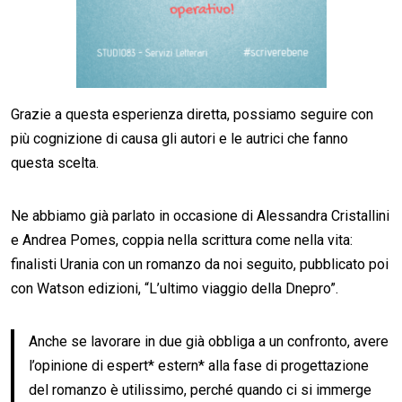
Grazie a questa esperienza diretta, possiamo seguire con
più cognizione di causa gli autori e le autrici che fanno
questa scelta.
Ne abbiamo già parlato in occasione di Alessandra Cristallini
e Andrea Pomes, coppia nella scrittura come nella vita:
finalisti Urania con un romanzo da noi seguito, pubblicato poi
con Watson edizioni, “L’ultimo viaggio della Dnepro”.
Anche se lavorare in due già obbliga a un confronto, avere
l’opinione di espert* estern* alla fase di progettazione
del romanzo è utilissimo, perché quando ci si immerge