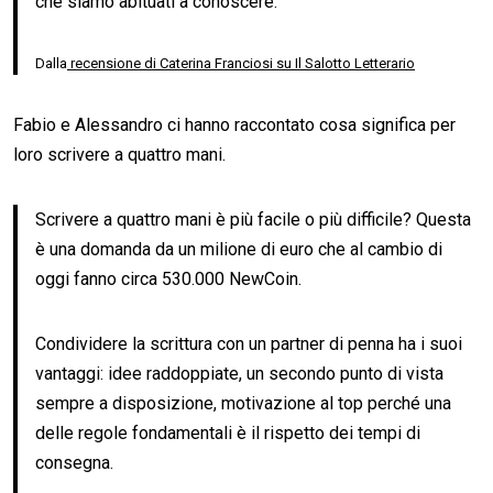
che siamo abituati a conoscere.
Dalla
recensione di Caterina Franciosi su Il Salotto Letterario
Fabio e Alessandro ci hanno raccontato cosa significa per
loro scrivere a quattro mani.
Scrivere a quattro mani è più facile o più difficile? Questa
è una domanda da un milione di euro che al cambio di
oggi fanno circa 530.000 NewCoin.
Condividere la scrittura con un partner di penna ha i suoi
vantaggi: idee raddoppiate, un secondo punto di vista
sempre a disposizione, motivazione al top perché una
delle regole fondamentali è il rispetto dei tempi di
consegna.