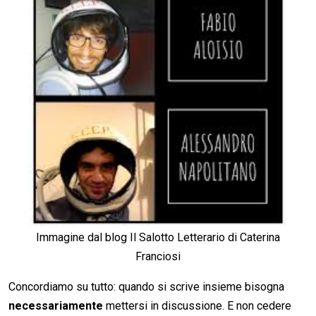
Immagine dal blog Il Salotto Letterario di Caterina
Franciosi
Concordiamo su tutto: quando si scrive insieme bisogna
necessariamente
mettersi in discussione. E non cedere