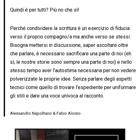
Quindi è per tutti? Più no che sì!
Perché condividere la scrittura è un esercizio di fiducia
verso il proprio compagno/a ma anche verso se stessi.
Bisogna mettersi in discussione, saper ascoltare oltre
che parlare, è necessario sacrificare una parte di noi (eh
sì, le nostre storie sono sempre una parte di noi) e nello
stesso tempo aver l’autostima necessaria per non vedere
polverizzate le proprie idee. Senza parlare degli aspetti
tecnici come quello di trovare l’espediente per uniformare
gli stili e dare una voce univoca al racconto.
Alessandro Napolitano & Fabio Aloisio