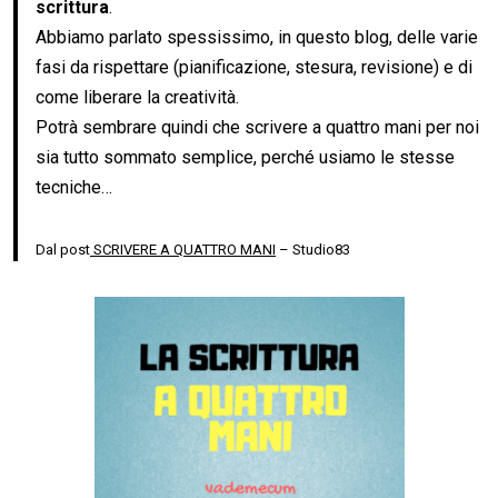
scrittura
.
Abbiamo parlato spessissimo, in questo blog, delle varie
fasi da rispettare (pianificazione, stesura, revisione) e di
come liberare la creatività.
Potrà sembrare quindi che scrivere a quattro mani per noi
sia tutto sommato semplice, perché usiamo le stesse
tecniche…
Dal post
SCRIVERE A QUATTRO MANI
– Studio83