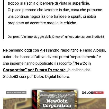
troppo si rischia di perdere di vista la superficie.
Ci piace pensare che lavorare in due, cosa che presume
una continua negoziazione tra idee e spunti, ci abbia
preparato ad accettare meglio le critiche.
Dal post
“L’ultimo viaggio della Dnepro”: un’esperienza con Studio83
Ne parliamo oggi con Alessandro Napolitano e Fabio Aloisio,
autori che hanno all’attivo diversi premi “separatamente” e
che insieme hanno pubblicato il racconto
“NewCoin
Corporation” per Futuro Presente,
la collana che
Studio83 cura per Delos Digital Editore.