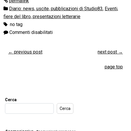
permalink
Diario: news, uscite, pubblicazioni di Studio83
,
Eventi,
fiere del libro, presentazioni letterarie
no tag
Commenti disabilitati
←
previous post
next post
→
page top
Cerca
Cerca