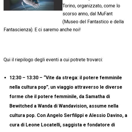
Torino, organizzato, come lo
scorso anno, dal MuFant
(Museo del Fantastico e della
Fantascienza). E ci saremo anche noi!
Qui il riepilogo degli eventi a cui potrete trovarci:
12:30 – 13:30 – “Vite da strega: il potere femminile
nella cultura pop”
,
un viaggio attraverso le diverse
forme che il potere femminile, da Samatha di
Bewitched a Wanda di Wandavision
,
assume nella
cultura pop. Con Angelo Serfilippi e Alessio Davino, a
cura di Leone Locatelli, saggista e fondatore di