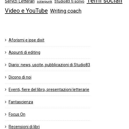
Temi sociali
Servizi Letterari
Studio83 ti scrivo
solarpunk
Video e YouTube
Writing coach
Aforismi e ipse dixit
Appunti di editing
Diario: news, uscite, pubblicazioni di Studio83
Dicono di noi
Eventi, fiere del libro, presentazioni letterarie
Fantascienza
Focus On
Recensioni di libri