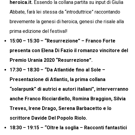
heroica.it.
Essendo la collana partita su input di Giulia
Abbate, farà lei stessa da “introduttrice” raccontando
brevemente la genesi di heroica, genesi che risale alla
prima edizione del festival!
15:00 – 15:30 –
“Resurrezione” – Franco Forte
presenta con Elena Di Fazio il romanzo vincitore del
Premio Urania 2020 “Resurrezione”.
17:30 – 18:30 – “
Da Atlantide fino al Sole –
Presentazione di Atlantis, la prima collana
“solarpunk” di autrici e autori italiani”,
interverranno
anche Franco Ricciardiello, Romina Braggion, Silvia
Treves, Irene Drago, Serena Barbacetto e lo
scrittore Davide Del Popolo Riolo.
18:30 – 19:15 –
“Oltre la soglia – Racconti fantastici