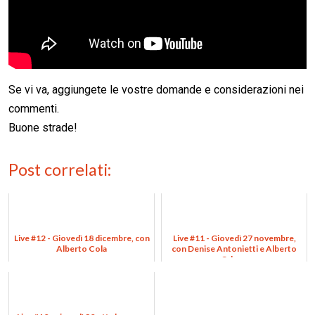
Se vi va, aggiungete le vostre domande e considerazioni nei
commenti.
Buone strade!
Post correlati:
Live #12 - Giovedì 18 dicembre, con
Live #11 - Giovedì 27 novembre,
Alberto Cola
con Denise Antonietti e Alberto
Odone