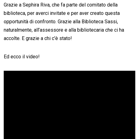
Grazie a Sephira Riva, che fa parte del comitato della
biblioteca, per averci invitate e per aver creato questa
opportunità di confronto. Grazie alla Biblioteca Sassi,
naturalmente, all’assessore e alla bibliotecaria che ci ha
accolte. E grazie a chi c’è stato!
Ed ecco il video!