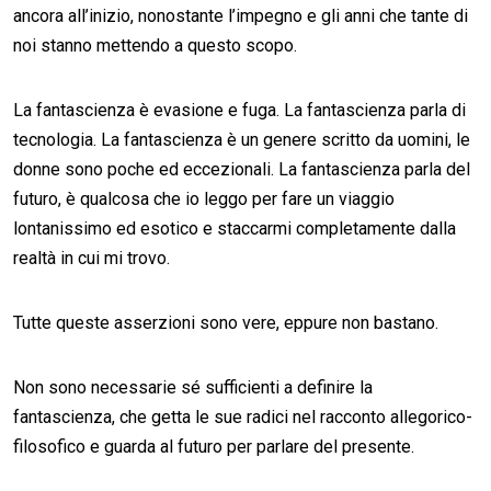
ancora all’inizio, nonostante l’impegno e gli anni che tante di
noi stanno mettendo a questo scopo.
La fantascienza è evasione e fuga. La fantascienza parla di
tecnologia. La fantascienza è un genere scritto da uomini, le
donne sono poche ed eccezionali. La fantascienza parla del
futuro, è qualcosa che io leggo per fare un viaggio
lontanissimo ed esotico e staccarmi completamente dalla
realtà in cui mi trovo.
Tutte queste asserzioni sono vere, eppure non bastano.
Non sono necessarie sé sufficienti a definire la
fantascienza, che getta le sue radici nel racconto allegorico-
filosofico e guarda al futuro per parlare del presente.