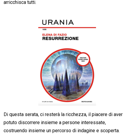
arricchisca tutti.
Di questa serata, ci resterà la ricchezza, il piacere di aver
potuto discorrere insieme a persone interessate,
costruendo insieme un percorso di indagine e scoperta.