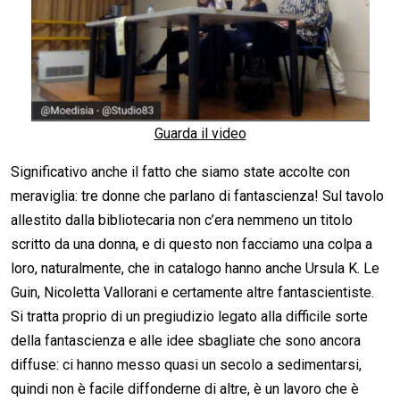
Guarda il video
Significativo anche il fatto che siamo state accolte con
meraviglia: tre donne che parlano di fantascienza! Sul tavolo
allestito dalla bibliotecaria non c’era nemmeno un titolo
scritto da una donna, e di questo non facciamo una colpa a
loro, naturalmente, che in catalogo hanno anche Ursula K. Le
Guin, Nicoletta Vallorani e certamente altre fantascientiste.
Si tratta proprio di un pregiudizio legato alla difficile sorte
della fantascienza e alle idee sbagliate che sono ancora
diffuse: ci hanno messo quasi un secolo a sedimentarsi,
quindi non è facile diffonderne di altre, è un lavoro che è