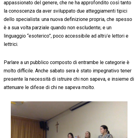
appassionato del genere, che ne ha approfondito così tanto
la conoscenza da aver sviluppato due atteggiamenti tipici
dello specialista: una nuova definizione propria, che spesso
è a sua volta parziale quando non escludente; e un
linguaggio “esoterico”, poco accessibile ad altri/e lettori e
lettrici.
Parlare a un pubblico composto di entrambe le categorie è
molto difficile. Anche sabato sera è stato impegnativo tener
presente la necessità di istruire chi non sapeva, e insieme di
attenuare le difese di chi ne sapeva molto.