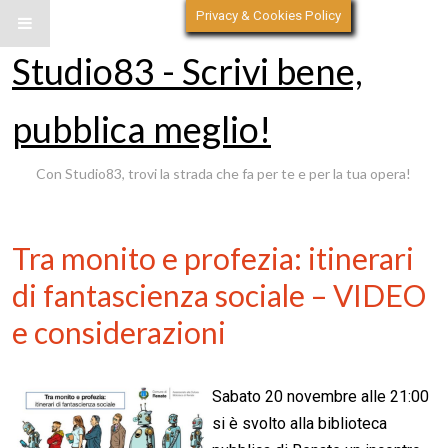
Privacy & Cookies Policy
Studio83 - Scrivi bene,
pubblica meglio!
Con Studio83, trovi la strada che fa per te e per la tua opera!
Tra monito e profezia: itinerari
di fantascienza sociale – VIDEO
e considerazioni
Sabato 20 novembre alle 21:00
si è svolto alla biblioteca