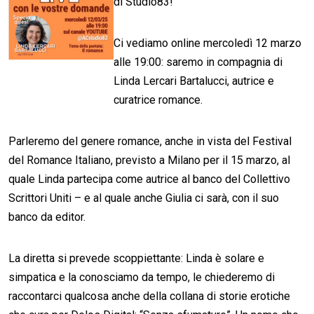
di Studio83!
Ci vediamo online mercoledì 12 marzo
alle 19:00: saremo in compagnia di
Linda Lercari Bartalucci, autrice e
curatrice romance.
Parleremo del genere romance, anche in vista del Festival
del Romance Italiano, previsto a Milano per il 15 marzo, al
quale Linda partecipa come autrice al banco del Collettivo
Scrittori Uniti – e al quale anche Giulia ci sarà, con il suo
banco da editor.
La diretta si prevede scoppiettante: Linda è solare e
simpatica e la conosciamo da tempo, le chiederemo di
raccontarci qualcosa anche della collana di storie erotiche