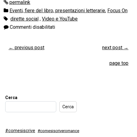
permalink
Eventi, fiere del libro, presentazioni letterarie
,
Focus On
dirette social
,
Video e YouTube
Commenti disabilitati
←
previous post
next post
→
page top
Cerca
Cerca
#comesiscrive
#comesiscriveromance