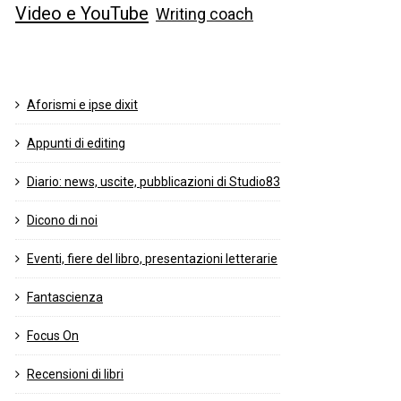
Video e YouTube
Writing coach
Aforismi e ipse dixit
Appunti di editing
Diario: news, uscite, pubblicazioni di Studio83
Dicono di noi
Eventi, fiere del libro, presentazioni letterarie
Fantascienza
Focus On
Recensioni di libri