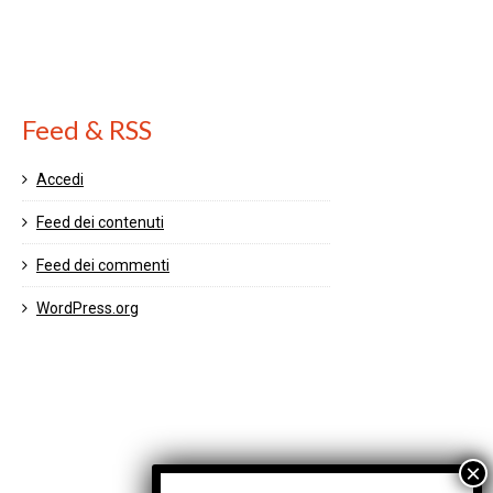
Feed & RSS
Accedi
Feed dei contenuti
Feed dei commenti
WordPress.org