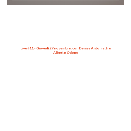
Live #11 - Giovedì 27 novembre, con Denise Antonietti e
Alberto Odone