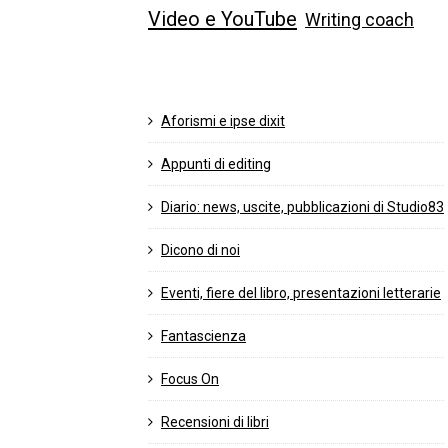
Video e YouTube
Writing coach
Aforismi e ipse dixit
Appunti di editing
Diario: news, uscite, pubblicazioni di Studio83
Dicono di noi
Eventi, fiere del libro, presentazioni letterarie
Fantascienza
Focus On
Recensioni di libri