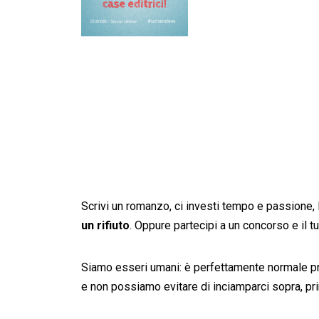
Scrivi un romanzo, ci investi tempo e passione, lo
un rifiuto
. Oppure partecipi a un concorso e il tu
Siamo esseri umani: è perfettamente normale prov
e non possiamo evitare di inciamparci sopra, pri