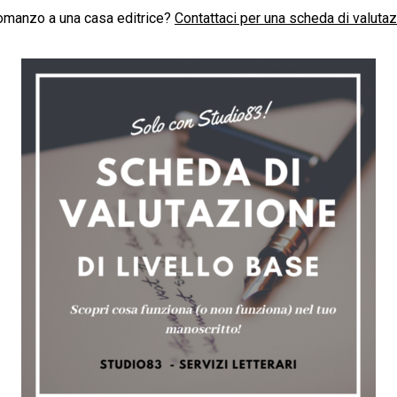
 romanzo a una casa editrice?
Contattaci per una scheda di valuta