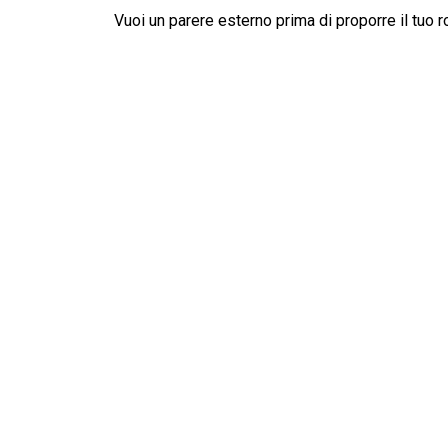
Vuoi un parere esterno prima di proporre il tuo