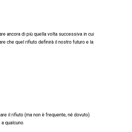
are ancora di più quella volta successiva in cui
che quel rifiuto definirà il nostro futuro e la
are il rifiuto (ma non è frequente, né dovuto).
 a qualcuno.