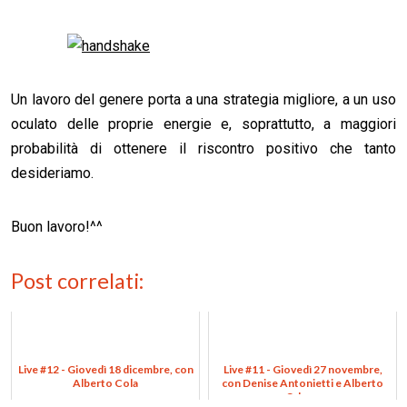
Un lavoro del genere porta a una strategia migliore, a un uso
oculato delle proprie energie e, soprattutto, a maggiori
probabilità di ottenere il riscontro positivo che tanto
desideriamo.
Buon lavoro!^^
Post correlati:
Live #12 - Giovedì 18 dicembre, con
Live #11 - Giovedì 27 novembre,
Alberto Cola
con Denise Antonietti e Alberto
Odone