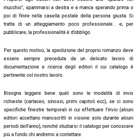
mucchio”, spammarsi a destra e a manca sperando prima o
poi di finire nella casella postale della persona giusta. Si
tratta di un atteggiamento poco professionale… e, per
pubblicare, la professionalità è d’obbligo.
Per questo motivo, la spedizione del proprio romanzo deve
essere sempre preceduta da un delicato lavoro di
documentazione e ricerca degli editori il cui catalogo è
pertinente col nostro lavoro.
Bisogna leggere bene quali sono le modalità di invio
richieste (cartaceo, sinossi, primi capitoli ecc), se ci sono
specifiche finestre temporali in cui effettuare l’invio (alcuni
editori accettano manoscritti in visione solo durante alcuni
periodi dell’anno), nonché studiarsi il catalogo per conoscere
più a fondo chi andremo a contattare.