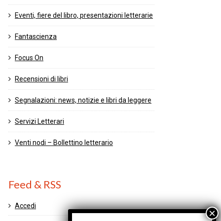
Eventi, fiere del libro, presentazioni letterarie
Fantascienza
Focus On
Recensioni di libri
Segnalazioni: news, notizie e libri da leggere
Servizi Letterari
Venti nodi – Bollettino letterario
Feed & RSS
Accedi