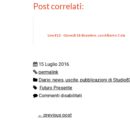
Post correlati:
Live #12 - Giovedì 18 dicembre, con Alberto Cola
15 Luglio 2016
permalink
Diario: news, uscite, pubblicazioni di Studio8
Futuro Presente
Commenti disabilitati
←
previous post