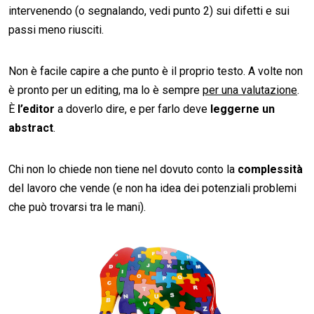
intervenendo (o segnalando, vedi punto 2) sui difetti e sui
passi meno riusciti.
Non è facile capire a che punto è il proprio testo. A volte non
è pronto per un editing, ma lo è sempre
per una valutazione
.
È
l’editor
a doverlo dire, e per farlo deve
leggerne un
abstract
.
Chi non lo chiede non tiene nel dovuto conto la
complessità
del lavoro che vende (e non ha idea dei potenziali problemi
che può trovarsi tra le mani).