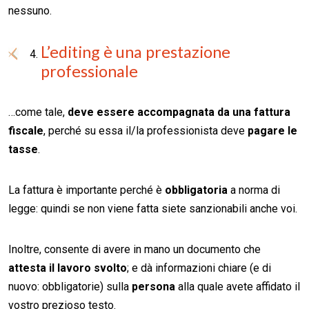
nessuno.
L’editing è una prestazione
professionale
…come tale,
deve essere accompagnata da una fattura
fiscale
, perché su essa il/la professionista deve
pagare le
tasse
.
La fattura è importante perché è
obbligatoria
a norma di
legge: quindi se non viene fatta siete sanzionabili anche voi.
Inoltre, consente di avere in mano un documento che
attesta il lavoro svolto
; e dà informazioni chiare (e di
nuovo: obbligatorie) sulla
persona
alla quale avete affidato il
vostro prezioso testo.