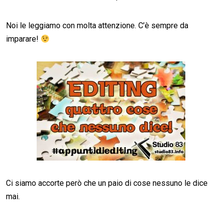
Noi le leggiamo con molta attenzione. C’è sempre da
imparare!
Ci siamo accorte però che un paio di cose nessuno le dice
mai.