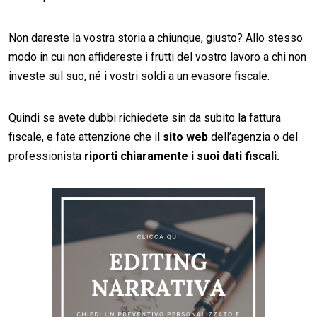
Non dareste la vostra storia a chiunque, giusto? Allo stesso
modo in cui non affidereste i frutti del vostro lavoro a chi non
investe sul suo, né i vostri soldi a un evasore fiscale.
Quindi se avete dubbi richiedete sin da subito la fattura
fiscale, e fate attenzione che il
sito web
dell’agenzia o del
professionista
riporti chiaramente i suoi dati fiscali.