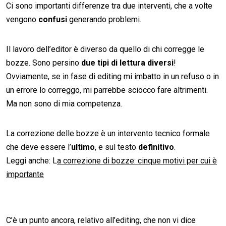
Ci sono importanti differenze tra due interventi, che a volte
vengono
confusi
generando problemi.
Il lavoro dell’editor è diverso da quello di chi corregge le
bozze. Sono persino
due tipi di lettura diversi
!
Ovviamente, se in fase di editing mi imbatto in un refuso o in
un errore lo correggo, mi parrebbe sciocco fare altrimenti.
Ma non sono di mia competenza.
La correzione delle bozze è un intervento tecnico formale
che deve essere l’
ultimo
, e sul testo
definitivo
.
Leggi anche: L
a correzione di bozze: cinque motivi per cui è
importante
C’è un punto ancora, relativo all’editing, che non vi dice