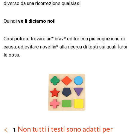
diverso da una ricorrezione qualsiasi.
Quindi
ve li diciamo noi
!
Così potrete trovare un* brav* editor con più cognizione di
causa, ed evitare novellin* alla ricerca di testi sui quali farsi
le ossa.
Non tutti i testi sono adatti per