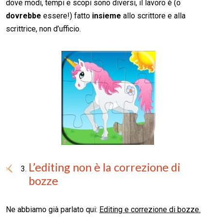
dove modi, tempi e scopi sono diversi, il lavoro è (o
dovrebbe
essere!) fatto
insieme
allo scrittore e alla
scrittrice, non d’ufficio.
L’editing non è la correzione di
bozze
Ne abbiamo già parlato qui:
Editing e correzione di bozze.