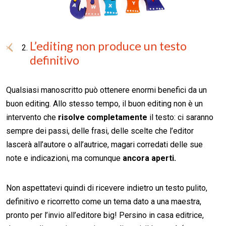
L’editing non produce un testo
definitivo
Qualsiasi manoscritto può ottenere enormi benefici da un
buon editing. Allo stesso tempo, il buon editing non è un
intervento che
risolve completamente
il testo: ci saranno
sempre dei passi, delle frasi, delle scelte che l’editor
lascerà all’autore o all’autrice, magari corredati delle sue
note e indicazioni, ma comunque
ancora aperti.
Non aspettatevi quindi di ricevere indietro un testo pulito,
definitivo e ricorretto come un tema dato a una maestra,
pronto per l’invio all’editore big! Persino in casa editrice,