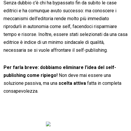
Senza dubbio c’è chi ha bypassato fin da subito le case
editrici e ha comunque avuto successo: ma conoscere i
meccanismi dell’editoria rende molto più immediato
riprodurli in autonomia come self, facendoci risparmiare
tempo e risorse. Inoltre, essere stati selezionati da una casa
editrice è indice di un minimo sindacale di qualità,
necessaria se si vuole affrontare il self-publishing.
Per farla breve: dobbiamo eliminare l’idea del self-
publishing come ripiego!
Non deve mai essere una
soluzione passiva, ma una
scelta attiva
fatta in completa
consapevolezza.