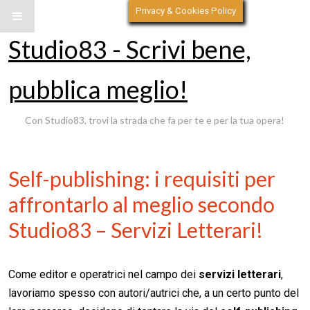
Privacy & Cookies Policy
Studio83 - Scrivi bene,
pubblica meglio!
Con Studio83, trovi la strada che fa per te e per la tua opera!
Self-publishing: i requisiti per
affrontarlo al meglio secondo
Studio83 – Servizi Letterari!
Come editor e operatrici nel campo dei
servizi letterari
,
lavoriamo spesso con autori/autrici che, a un certo punto del