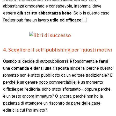
abbastanza omogeneo e consapevole, insomma: deve
essere
già scritto abbastanza bene
. Solo in questo caso
l’editor può fare un lavoro
utile ed efficace
[…]
4. Scegliere il self-publishing per i giusti motivi
Quando si decide di autopubblicarsi, è fondamentale
farsi
una domanda e darsi una risposta sincera
: perché questo
romanzo non è stato pubblicato da un editore tradizionale? È
perché è un genere poco commerciabile, è un momento
difficile per l’editoria, sono stato sfortunato… oppure perché
è un testo ancora immaturo? O, ancora, perché non ho la
pazienza di attendere un riscontro da parte delle case
editrici a cui l’ho inviato?