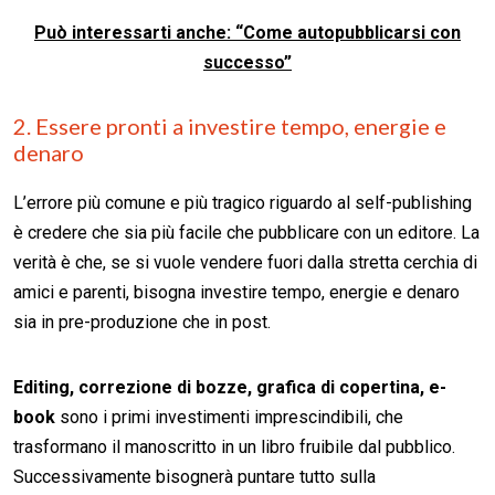
Può interessarti anche: “Come autopubblicarsi con
successo”
2. Essere pronti a investire tempo, energie e
denaro
L’errore più comune e più tragico riguardo al self-publishing
è credere che sia più facile che pubblicare con un editore. La
verità è che, se si vuole vendere fuori dalla stretta cerchia di
amici e parenti, bisogna investire tempo, energie e denaro
sia in pre-produzione che in post.
Editing, correzione di bozze, grafica di copertina, e-
book
sono i primi investimenti imprescindibili, che
trasformano il manoscritto in un libro fruibile dal pubblico.
Successivamente bisognerà puntare tutto sulla