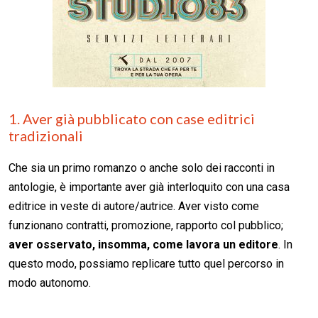
1. Aver già pubblicato con case editrici
tradizionali
Che sia un primo romanzo o anche solo dei racconti in
antologie, è importante aver già interloquito con una casa
editrice in veste di autore/autrice. Aver visto come
funzionano contratti, promozione, rapporto col pubblico;
aver osservato, insomma, come lavora un editore
. In
questo modo, possiamo replicare tutto quel percorso in
modo autonomo.