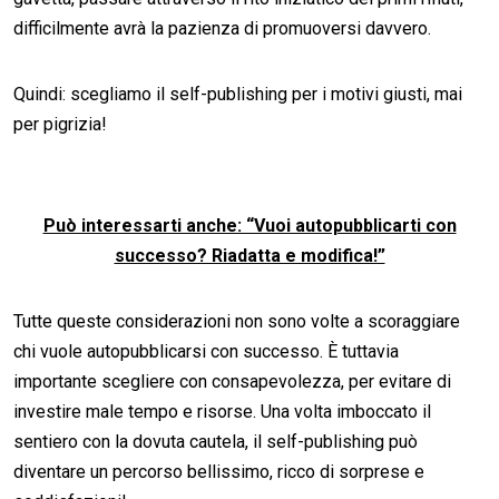
difficilmente avrà la pazienza di promuoversi davvero.
Quindi: scegliamo il self-publishing per i motivi giusti, mai
per pigrizia!
Può interessarti anche: “Vuoi autopubblicarti con
successo? Riadatta e modifica!”
Tutte queste considerazioni non sono volte a scoraggiare
chi vuole autopubblicarsi con successo. È tuttavia
importante scegliere con consapevolezza, per evitare di
investire male tempo e risorse. Una volta imboccato il
sentiero con la dovuta cautela, il self-publishing può
diventare un percorso bellissimo, ricco di sorprese e