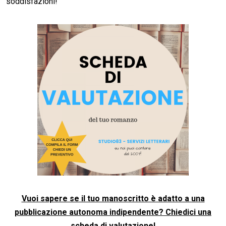
soddisfazioni!
Vuoi sapere se il tuo manoscritto è adatto a una
pubblicazione autonoma indipendente? Chiedici una
scheda di valutazione!