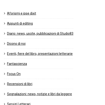
Aforismi e ipse dixit
Appunti di editing
Diario: news, uscite, pubblicazioni di Studio83
Dicono di noi
Eventi, fiere del libro, presentazioni letterarie
Fantascienza
Focus On
Recensioni di libri
Segnalazioni: news, notizie e libri da leggere
Servizi Letterari