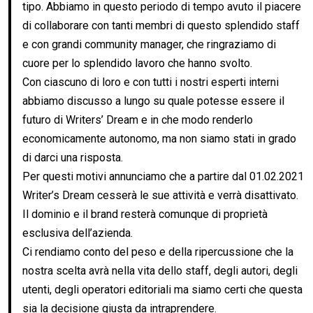
tipo. Abbiamo in questo periodo di tempo avuto il piacere
di collaborare con tanti membri di questo splendido staff
e con grandi community manager, che ringraziamo di
cuore per lo splendido lavoro che hanno svolto.
Con ciascuno di loro e con tutti i nostri esperti interni
abbiamo discusso a lungo su quale potesse essere il
futuro di Writers’ Dream e in che modo renderlo
economicamente autonomo, ma non siamo stati in grado
di darci una risposta.
Per questi motivi annunciamo che a partire dal 01.02.2021
Writer’s Dream cesserà le sue attività e verrà disattivato.
Il dominio e il brand resterà comunque di proprietà
esclusiva dell’azienda.
Ci rendiamo conto del peso e della ripercussione che la
nostra scelta avrà nella vita dello staff, degli autori, degli
utenti, degli operatori editoriali ma siamo certi che questa
sia la decisione giusta da intraprendere.