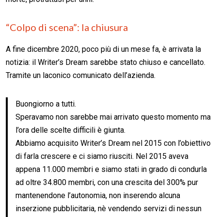
“Colpo di scena”: la chiusura
A fine dicembre 2020, poco più di un mese fa, è arrivata la
notizia: il Writer’s Dream sarebbe stato chiuso e cancellato.
Tramite un laconico comunicato dell’azienda.
Buongiorno a tutti.
Speravamo non sarebbe mai arrivato questo momento ma
l’ora delle scelte difficili è giunta.
Abbiamo acquisito Writer’s Dream nel 2015 con l’obiettivo
di farla crescere e ci siamo riusciti. Nel 2015 aveva
appena 11.000 membri e siamo stati in grado di condurla
ad oltre 34.800 membri, con una crescita del 300% pur
mantenendone l’autonomia, non inserendo alcuna
inserzione pubblicitaria, nè vendendo servizi di nessun