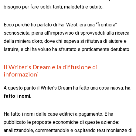
bisogno per fare soldi, tanti, maledetti e subito.
Ecco perché ho parlato di Far West: era una “frontiera”
sconosciuta, piena all’improvviso di sprovveduti alla ricerca
della miniera d’oro; dove chi sapeva si rifiutava di aiutare e
istruire, e chi ha voluto ha sfruttato e praticamente derubato.
Il Writer’s Dream e la diffusione di
informazioni
A questo punto il Writer’s Dream ha fatto una cosa nuova:
ha
fatto i nomi.
Ha fatto i nomi delle case editrici a pagamento. E ha
pubblicato le proposte economiche di queste aziende:
analizzandole, commentandole e ospitando testimonianze di