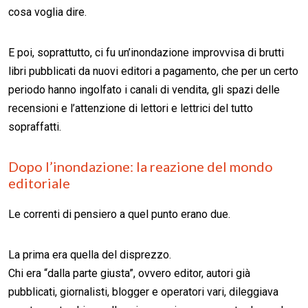
cosa voglia dire.
E poi, soprattutto, ci fu un’inondazione improvvisa di brutti
libri pubblicati da nuovi editori a pagamento, che per un certo
periodo hanno ingolfato i canali di vendita, gli spazi delle
recensioni e l’attenzione di lettori e lettrici del tutto
sopraffatti.
Dopo l’inondazione: la reazione del mondo
editoriale
Le correnti di pensiero a quel punto erano due.
La prima era quella del disprezzo.
Chi era “dalla parte giusta”, ovvero editor, autori già
pubblicati, giornalisti, blogger e operatori vari, dileggiava