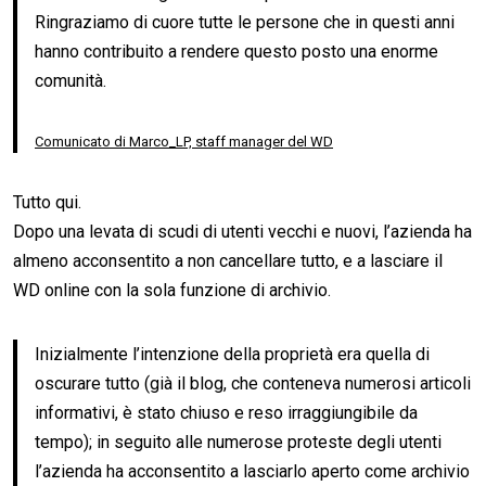
Ringraziamo di cuore tutte le persone che in questi anni
hanno contribuito a rendere questo posto una enorme
comunità.
Comunicato di Marco_LP, staff manager del WD
Tutto qui.
Dopo una levata di scudi di utenti vecchi e nuovi, l’azienda ha
almeno acconsentito a non cancellare tutto, e a lasciare il
WD online con la sola funzione di archivio.
Inizialmente l’intenzione della proprietà era quella di
oscurare tutto (già il blog, che conteneva numerosi articoli
informativi, è stato chiuso e reso irraggiungibile da
tempo); in seguito alle numerose proteste degli utenti
l’azienda ha acconsentito a lasciarlo aperto come archivio