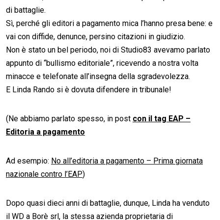
di battaglie.
Sì, perché gli editori a pagamento mica l’hanno presa bene: e
vai con diffide, denunce, persino citazioni in giudizio.
Non è stato un bel periodo, noi di Studio83 avevamo parlato
appunto di “bullismo editoriale”, ricevendo a nostra volta
minacce e telefonate all’insegna della sgradevolezza.
E Linda Rando si è dovuta difendere in tribunale!
(Ne abbiamo parlato spesso, in post
con il tag EAP –
Editoria a pagamento
Ad esempio:
No all’editoria a pagamento – Prima giornata
nazionale contro l’EAP
)
Dopo quasi dieci anni di battaglie, dunque, Linda ha venduto
il WD a Borè srl, la stessa azienda proprietaria di