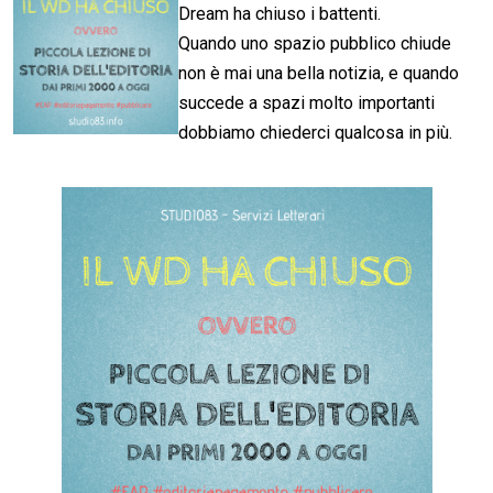
Dream ha chiuso i battenti.
Quando uno spazio pubblico chiude
non è mai una bella notizia, e quando
succede a spazi molto importanti
dobbiamo chiederci qualcosa in più.