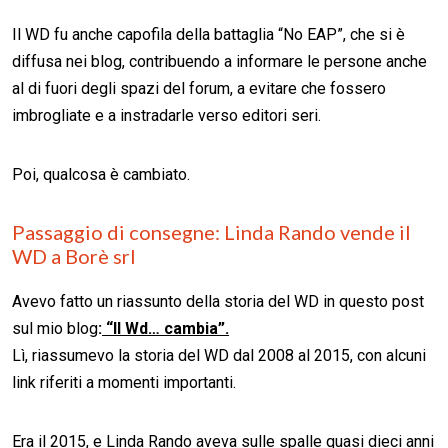
Il WD fu anche capofila della battaglia “No EAP”, che si è
diffusa nei blog, contribuendo a informare le persone anche
al di fuori degli spazi del forum, a evitare che fossero
imbrogliate e a instradarle verso editori seri.
Poi, qualcosa è cambiato.
Passaggio di consegne: Linda Rando vende il
WD a Borè srl
Avevo fatto un riassunto della storia del WD in questo post
sul mio blog
:
“Il Wd… cambia”.
Lì, riassumevo la storia del WD dal 2008 al 2015, con alcuni
link riferiti a momenti importanti.
Era il 2015, e Linda Rando aveva sulle spalle quasi dieci anni