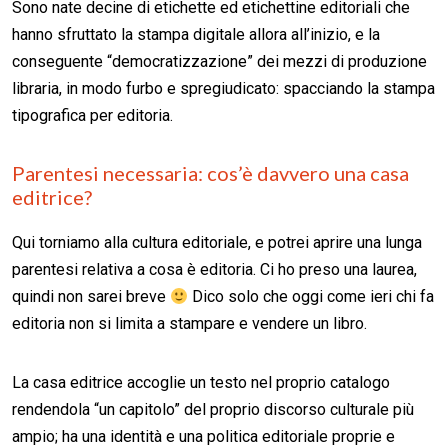
Sono nate decine di etichette ed etichettine editoriali che
hanno sfruttato la stampa digitale allora all’inizio, e la
conseguente “democratizzazione” dei mezzi di produzione
libraria, in modo furbo e spregiudicato: spacciando la stampa
tipografica per editoria.
Parentesi necessaria: cos’è davvero una casa
editrice?
Qui torniamo alla cultura editoriale, e potrei aprire una lunga
parentesi relativa a cosa è editoria. Ci ho preso una laurea,
quindi non sarei breve
Dico solo che oggi come ieri chi fa
editoria non si limita a stampare e vendere un libro.
La casa editrice accoglie un testo nel proprio catalogo
rendendola “un capitolo” del proprio discorso culturale più
ampio; ha una identità e una politica editoriale proprie e