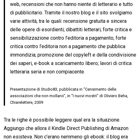
web, recensioni che non hanno niente di letterario e tutto
di pubblicitario. Tramite il nostro blog e il sito svolgiamo
varie attività, tra le quali: recensione gratuita e sincera
delle opere di esordienti; dibattiti letterari; forte critica e
sensibilizzazione contro l’editoria a pagamento; forte
critica contro l’editoria non a pagamento che pubblica
immondizia; promozione del copyleft e della condivisione
dei saperi, e-book a scaricamento libero; lavori di critica
letteraria seria e non compiacente.
Presentazione di Studio83, pubblicata in “Censimento delle
associazioni che non mollano”, in “I nuovi mostri” di Oliviero Beha,
Chiarelettere, 2009
Tra le righe è possibile leggere qual era la situazione.
Aggiungo che allora il Kindle Direct Publishing di Amazon
non esisteva. Non c’erano nemmeno gli ebook: il blog era