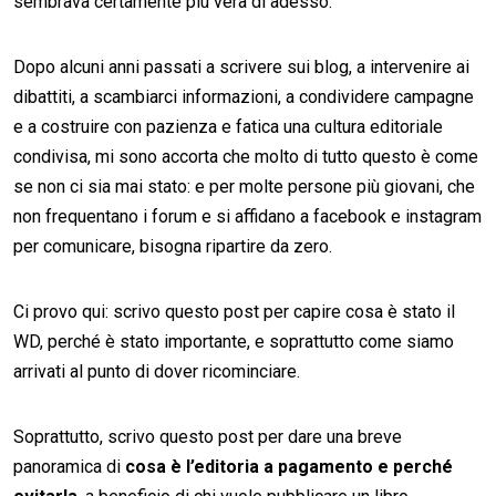
sembrava certamente più vera di adesso.
Dopo alcuni anni passati a scrivere sui blog, a intervenire ai
dibattiti, a scambiarci informazioni, a condividere campagne
e a costruire con pazienza e fatica una cultura editoriale
condivisa, mi sono accorta che molto di tutto questo è come
se non ci sia mai stato: e per molte persone più giovani, che
non frequentano i forum e si affidano a facebook e instagram
per comunicare, bisogna ripartire da zero.
Ci provo qui: scrivo questo post per capire cosa è stato il
WD, perché è stato importante, e soprattutto come siamo
arrivati al punto di dover ricominciare.
Soprattutto, scrivo questo post per dare una breve
panoramica di
cosa è l’editoria a pagamento e perché