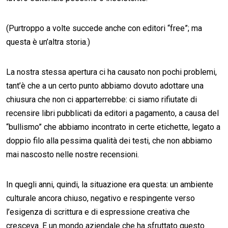
(Purtroppo a volte succede anche con editori “free”; ma
questa è un’altra storia.)
La nostra stessa apertura ci ha causato non pochi problemi,
tant’è che a un certo punto abbiamo dovuto adottare una
chiusura che non ci apparterrebbe: ci siamo rifiutate di
recensire libri pubblicati da editori a pagamento, a causa del
“bullismo” che abbiamo incontrato in certe etichette, legato a
doppio filo alla pessima qualità dei testi, che non abbiamo
mai nascosto nelle nostre recensioni.
In quegli anni, quindi, la situazione era questa: un ambiente
culturale ancora chiuso, negativo e respingente verso
l’esigenza di scrittura e di espressione creativa che
cresceva. E un mondo aziendale che ha sfruttato questo