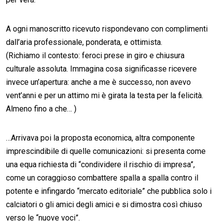
A ogni manoscritto ricevuto rispondevano con complimenti
dall’aria professionale, ponderata, e ottimista.
(Richiamo il contesto: feroci prese in giro e chiusura
culturale assoluta. Immagina cosa significasse ricevere
invece un’apertura: anche a me è successo, non avevo
vent’anni e per un attimo mi è girata la testa per la felicità.
Almeno fino a che… )
…Arrivava poi la proposta economica, altra componente
imprescindibile di quelle comunicazioni: si presenta come
una equa richiesta di “condividere il rischio di impresa”,
come un coraggioso combattere spalla a spalla contro il
potente e infingardo “mercato editoriale” che pubblica solo i
calciatori o gli amici degli amici e si dimostra così chiuso
verso le “nuove voci”.