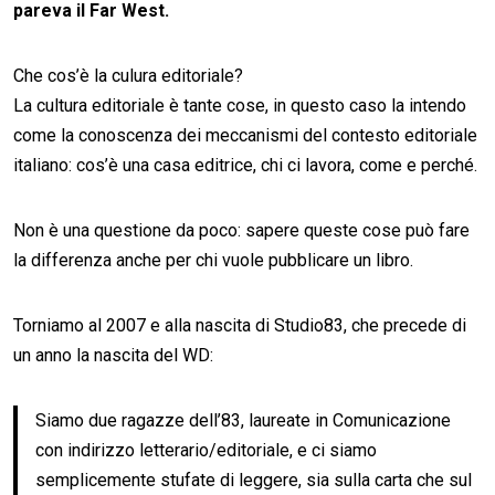
pareva il Far West.
Che cos’è la culura editoriale?
La cultura editoriale è tante cose, in questo caso la intendo
come la conoscenza dei meccanismi del contesto editoriale
italiano: cos’è una casa editrice, chi ci lavora, come e perché.
Non è una questione da poco: sapere queste cose può fare
la differenza anche per chi vuole pubblicare un libro.
Torniamo al 2007 e alla nascita di Studio83, che precede di
un anno la nascita del WD:
Siamo due ragazze dell’83, laureate in Comunicazione
con indirizzo letterario/editoriale, e ci siamo
semplicemente stufate di leggere, sia sulla carta che sul