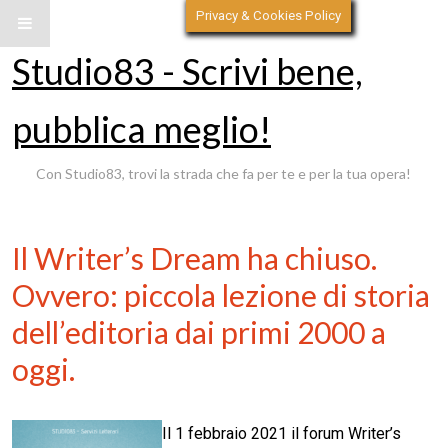
Privacy & Cookies Policy
Studio83 - Scrivi bene,
pubblica meglio!
Con Studio83, trovi la strada che fa per te e per la tua opera!
Il Writer’s Dream ha chiuso.
Ovvero: piccola lezione di storia
dell’editoria dai primi 2000 a
oggi.
Il 1 febbraio 2021 il forum Writer’s