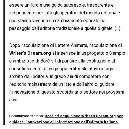
essere un faro e una guida autorevole, trasparente e
indipendente per tutti gli operatori del mondo editoriale
che stanno vivendo un cambiamento epocale nel
passaggio dall’editoria tradizionale a quella digitale. (…)
Dopo l’acquisizione di Lettere Animate, l’acquisizione di
Writer’s Dream.org
si inserisce in un progetto più ampio
e ambizioso di Borè srl di puntare alla costruzione al
consolidamento di un gruppo editoriale attivo in ogni
ambito dell’editoria, in grado sia di competere con
l’editoria mainstream da un lato e dall’altro di guidare
l’innovazione di questo straordinario settore nei prossimi
anni.
Comunicato stampa:
Borè srl acquisisce Writer’s Dream.org per
guidare l’innovazione e l’informazione nell’editoria italiana.