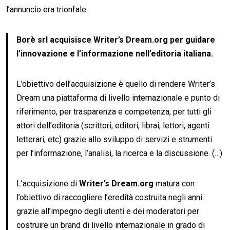
l’annuncio era trionfale.
Borè srl acquisisce Writer’s Dream.org per guidare
l’innovazione e l’informazione nell’editoria italiana.
L’obiettivo dell’acquisizione è quello di rendere Writer’s
Dream una piattaforma di livello internazionale e punto di
riferimento, per trasparenza e competenza, per tutti gli
attori dell’editoria (scrittori, editori, librai, lettori, agenti
letterari, etc) grazie allo sviluppo di servizi e strumenti
per l’informazione, l’analisi, la ricerca e la discussione. (…)
L’acquisizione di
Writer’s Dream.org
matura con
l’obiettivo di raccogliere l’eredità costruita negli anni
grazie all’impegno degli utenti e dei moderatori per
costruire un brand di livello internazionale in grado di