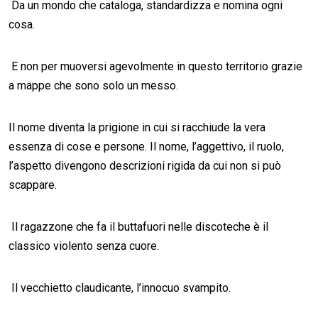
Da un mondo che cataloga, standardizza e nomina ogni
cosa.
E non per muoversi agevolmente in questo territorio grazie
a mappe che sono solo un messo.
Il nome diventa la prigione in cui si racchiude la vera
essenza di cose e persone. Il nome, l’aggettivo, il ruolo,
l’aspetto divengono descrizioni rigida da cui non si può
scappare.
Il ragazzone che fa il buttafuori nelle discoteche è il
classico violento senza cuore.
Il vecchietto claudicante, l’innocuo svampito.