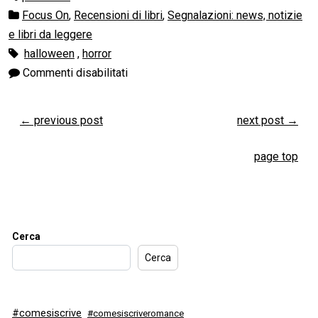
Focus On
,
Recensioni di libri
,
Segnalazioni: news, notizie
e libri da leggere
halloween
,
horror
Commenti disabilitati
←
previous post
next post
→
page top
Cerca
Cerca
#comesiscrive
#comesiscriveromance