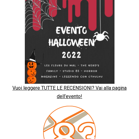
Vuoi leggere TUTTE LE RECENSIONI? Vai alla pagina
dell’evento!