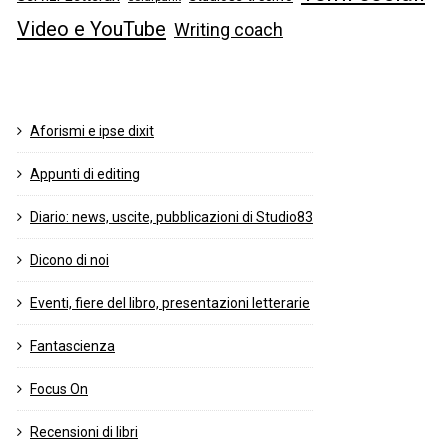
Video e YouTube
Writing coach
Aforismi e ipse dixit
Appunti di editing
Diario: news, uscite, pubblicazioni di Studio83
Dicono di noi
Eventi, fiere del libro, presentazioni letterarie
Fantascienza
Focus On
Recensioni di libri