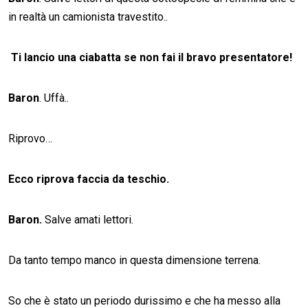
in realtà un camionista travestito..
Ti lancio una ciabatta se non fai il bravo presentatore!
Baron
. Uffà..
Riprovo…
Ecco riprova faccia da teschio.
Baron.
Salve amati lettori.
Da tanto tempo manco in questa dimensione terrena.
So che è stato un periodo durissimo e che ha messo alla