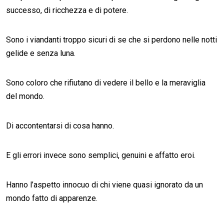
successo, di ricchezza e di potere.
Sono i viandanti troppo sicuri di se che si perdono nelle notti
gelide e senza luna.
Sono coloro che rifiutano di vedere il bello e la meraviglia
del mondo.
Di accontentarsi di cosa hanno.
E gli errori invece sono semplici, genuini e affatto eroi.
Hanno l’aspetto innocuo di chi viene quasi ignorato da un
mondo fatto di apparenze.