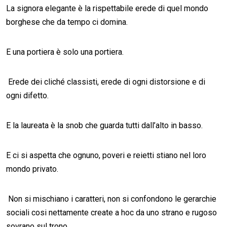
La signora elegante è la rispettabile erede di quel mondo
borghese che da tempo ci domina.
E una portiera è solo una portiera.
Erede dei cliché classisti, erede di ogni distorsione e di
ogni difetto.
E la laureata è la snob che guarda tutti dall’alto in basso.
E ci si aspetta che ognuno, poveri e reietti stiano nel loro
mondo privato.
Non si mischiano i caratteri, non si confondono le gerarchie
sociali cosi nettamente create a hoc da uno strano e rugoso
sovrano sul trono.