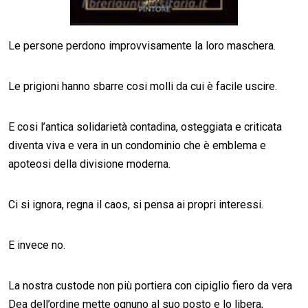
Le persone perdono improvvisamente la loro maschera.
Le prigioni hanno sbarre cosi molli da cui è facile uscire.
E cosi l’antica solidarietà contadina, osteggiata e criticata
diventa viva e vera in un condominio che è emblema e
apoteosi della divisione moderna.
Ci si ignora, regna il caos, si pensa ai propri interessi.
E invece no.
La nostra custode non più portiera con cipiglio fiero da vera
Dea dell’ordine mette ognuno al suo posto e lo libera,