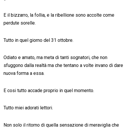
E il bizzarro, la follia, e la ribellione sono accolte come
perdute sorelle.
Tutto in quel giorno del 31 ottobre.
Odiato e amato, ma meta di tanti sognatori, che non
sfuggono dalla realtà ma che tentano a volte invano di dare
nuova forma a essa.
E cosi tutto accade proprio in quel momento.
Tutto miei adorati lettori.
Non solo il ritorno di quella sensazione di meraviglia che