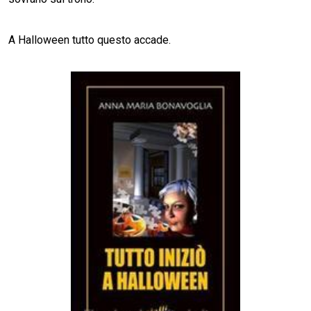
A Halloween tutto questo accade.