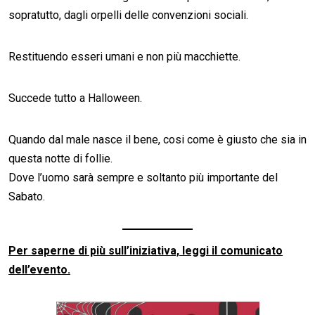
sopratutto, dagli orpelli delle convenzioni sociali.
Restituendo esseri umani e non più macchiette.
Succede tutto a Halloween.
Quando dal male nasce il bene, cosi come è giusto che sia in
questa notte di follie.
Dove l’uomo sarà sempre e soltanto più importante del
Sabato.
Per saperne di più sull’iniziativa, leggi il comunicato
dell’evento.