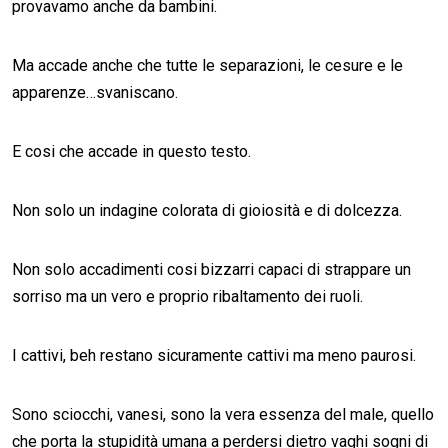
provavamo anche da bambini.
Ma accade anche che tutte le separazioni, le cesure e le
apparenze…svaniscano.
E cosi che accade in questo testo.
Non solo un indagine colorata di gioiosità e di dolcezza.
Non solo accadimenti cosi bizzarri capaci di strappare un
sorriso ma un vero e proprio ribaltamento dei ruoli.
I cattivi, beh restano sicuramente cattivi ma meno paurosi.
Sono sciocchi, vanesi, sono la vera essenza del male, quello
che porta la stupidità umana a perdersi dietro vaghi sogni di