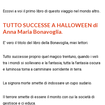
Eccovi a voi il primo libro di questo viaggio nel mondo altro..
TUTTO SUCCESSE A HALLOWEEN di
Anna Maria Bonavoglia.
E’ vero il titolo del libro della Bonavoglia, miei lettori.
Tutto successe proprio quel magico trentuno, quando i veli
tra i mondi si sollevano e la fantasia, tutta la fantasia oscura
e luminosa torna a camminare sorridente in terra.
La signora morte smette di indossare un cupo sudario.
Il terrore smette di essere il monito con cui la società di
gestisce e ci educa.