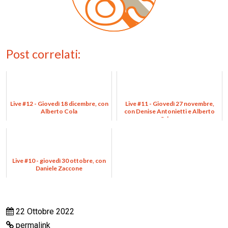
Post correlati:
Live #12 - Giovedì 18 dicembre, con
Live #11 - Giovedì 27 novembre,
Alberto Cola
con Denise Antonietti e Alberto
Odone
Live #10 - giovedì 30 ottobre, con
Daniele Zaccone
22 Ottobre 2022
permalink